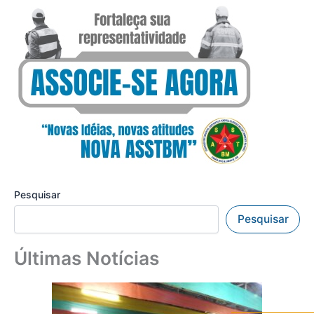
Pesquisar
Pesquisar
Últimas Notícias