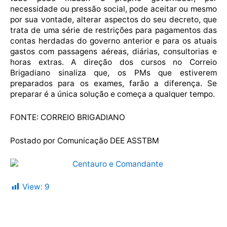
necessidade ou pressão social, pode aceitar ou mesmo
por sua vontade, alterar aspectos do seu decreto, que
trata de uma série de restrições para pagamentos das
contas herdadas do governo anterior e para os atuais
gastos com passagens aéreas, diárias, consultorias e
horas extras. A direção dos cursos no Correio
Brigadiano sinaliza que, os PMs que estiverem
preparados para os exames, farão a diferença. Se
preparar é a única solução e começa a qualquer tempo.
FONTE: CORREIO BRIGADIANO
Postado por Comunicação DEE ASSTBM
View:
9