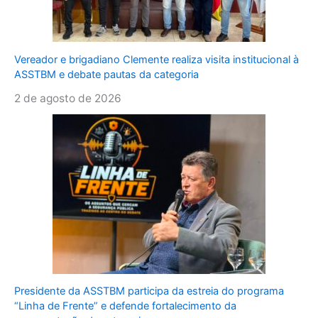
Vereador e brigadiano Clemente realiza visita institucional à
ASSTBM e debate pautas da categoria
2 de agosto de 2026
Presidente da ASSTBM participa da estreia do programa
“Linha de Frente” e defende fortalecimento da