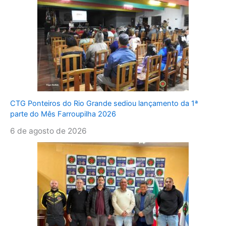
CTG Ponteiros do Rio Grande sediou lançamento da 1ª
parte do Mês Farroupilha 2026
6 de agosto de 2026