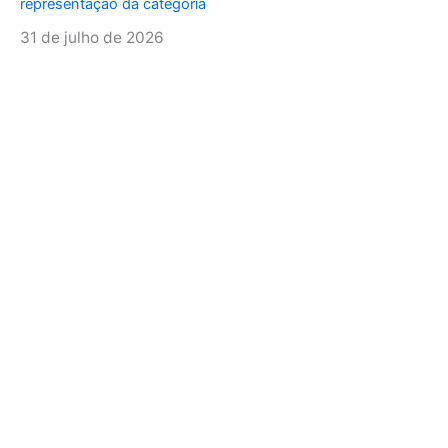
representação da categoria
31 de julho de 2026