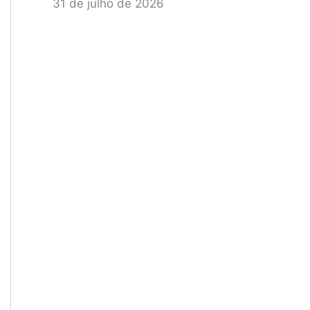
31 de julho de 2026