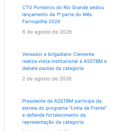
CTG Ponteiros do Rio Grande sediou
lançamento da 1ª parte do Mês
Farroupilha 2026
6 de agosto de 2026
Vereador e brigadiano Clemente
realiza visita institucional à ASSTBM e
debate pautas da categoria
2 de agosto de 2026
Presidente da ASSTBM participa da
estreia do programa “Linha de Frente”
e defende fortalecimento da
representação da categoria