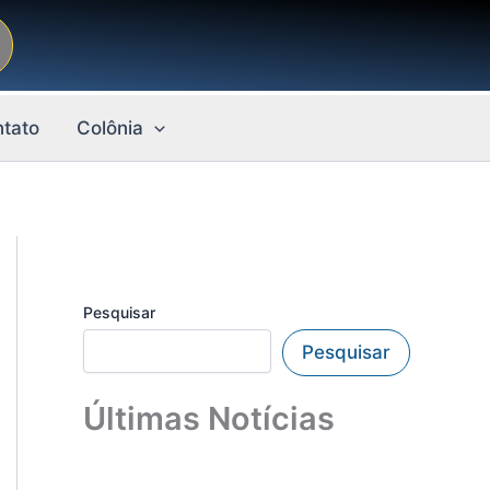
tato
Colônia
Pesquisar
Pesquisar
Últimas Notícias