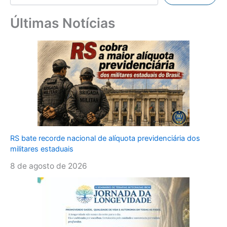
Últimas Notícias
RS bate recorde nacional de alíquota previdenciária dos
militares estaduais
8 de agosto de 2026