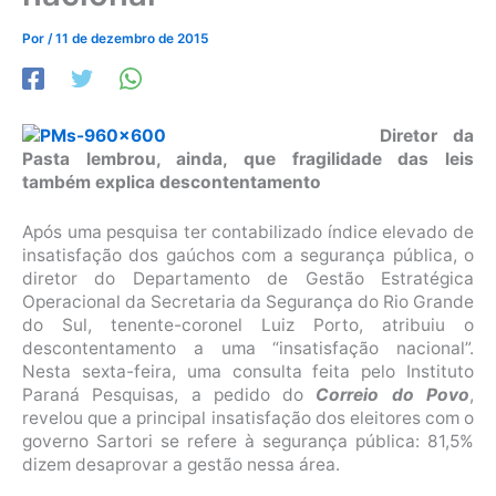
Por
/
11 de dezembro de 2015
Diretor da
Pasta lembrou, ainda, que fragilidade das leis
também explica descontentamento
Após uma pesquisa ter contabilizado índice elevado de
insatisfação dos gaúchos com a segurança pública, o
diretor do Departamento de Gestão Estratégica
Operacional da Secretaria da Segurança do Rio Grande
do Sul, tenente-coronel Luiz Porto, atribuiu o
descontentamento a uma “insatisfação nacional”.
Nesta sexta-feira, uma consulta feita pelo Instituto
Paraná Pesquisas, a pedido do
Correio do Povo
,
revelou que a principal insatisfação dos eleitores com o
governo Sartori se refere à segurança pública: 81,5%
dizem desaprovar a gestão nessa área.