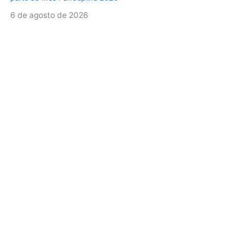
6 de agosto de 2026