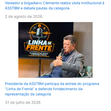
Vereador e brigadiano Clemente realiza visita institucional à
ASSTBM e debate pautas da categoria
2 de agosto de 2026
Presidente da ASSTBM participa da estreia do programa
“Linha de Frente” e defende fortalecimento da
representação da categoria
31 de julho de 2026