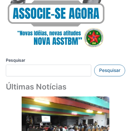
Pesquisar
Pesquisar
Últimas Notícias