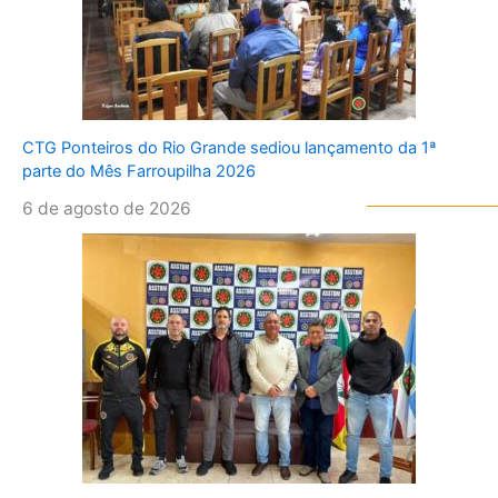
CTG Ponteiros do Rio Grande sediou lançamento da 1ª
parte do Mês Farroupilha 2026
6 de agosto de 2026