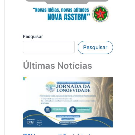
Pesquisar
Pesquisar
Últimas Notícias