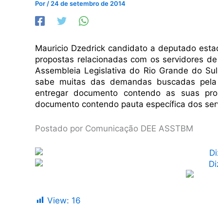
Por
/
24 de setembro de 2014
Mauricio Dzedrick candidato a deputado esta
propostas relacionadas com os servidores de
Assembleia Legislativa do Rio Grande do Sul
sabe muitas das demandas buscadas pela c
entregar documento contendo as suas pro
documento contendo pauta específica dos servi
Postado por Comunicação DEE ASSTBM
View:
16