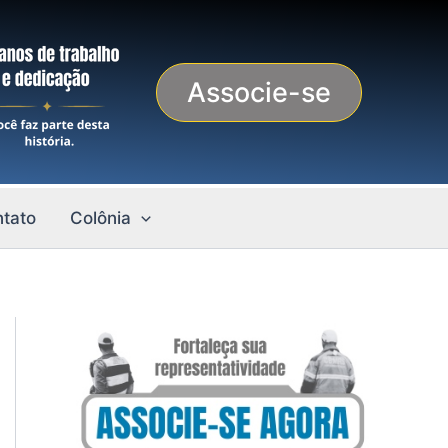
Associe-se
tato
Colônia