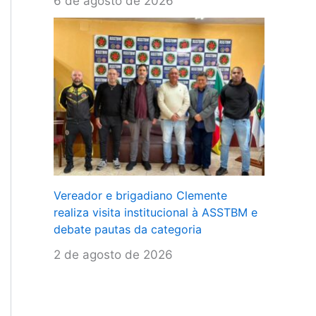
6 de agosto de 2026
Vereador e brigadiano Clemente
realiza visita institucional à ASSTBM e
debate pautas da categoria
2 de agosto de 2026