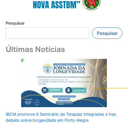
Pesquisar
Pesquisar
Últimas Notícias
IBCM promove X Seminário de Terapias Integradas e traz
debate sobre longevidade em Porto Alegre