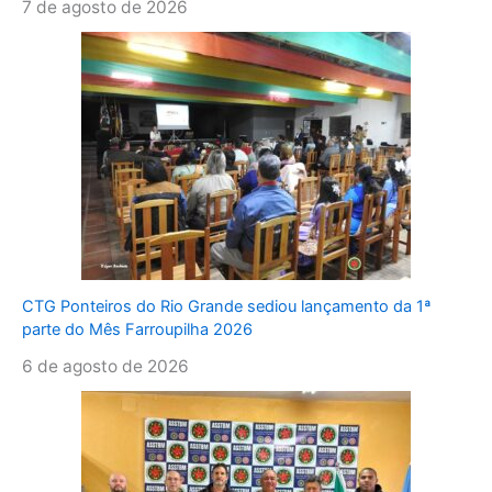
7 de agosto de 2026
CTG Ponteiros do Rio Grande sediou lançamento da 1ª
parte do Mês Farroupilha 2026
6 de agosto de 2026