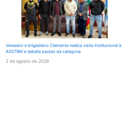
Vereador e brigadiano Clemente realiza visita institucional à
ASSTBM e debate pautas da categoria
2 de agosto de 2026