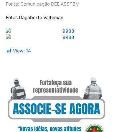
Fonte: Comunicação DEE ASSTBM
Fotos Dagoberto Valteman
View:
14