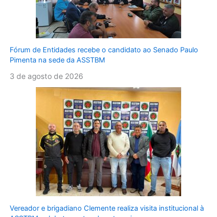
Fórum de Entidades recebe o candidato ao Senado Paulo
Pimenta na sede da ASSTBM
3 de agosto de 2026
Vereador e brigadiano Clemente realiza visita institucional à