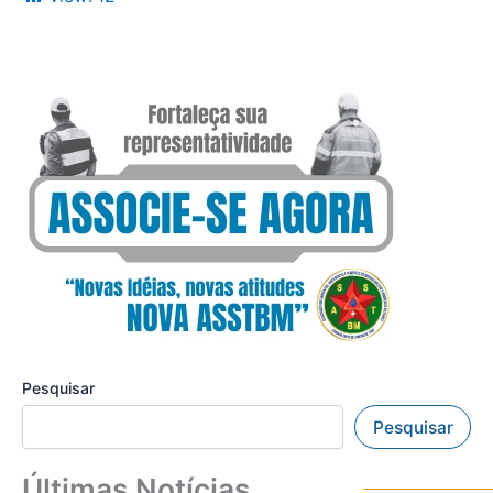
Pesquisar
Pesquisar
Últimas Notícias