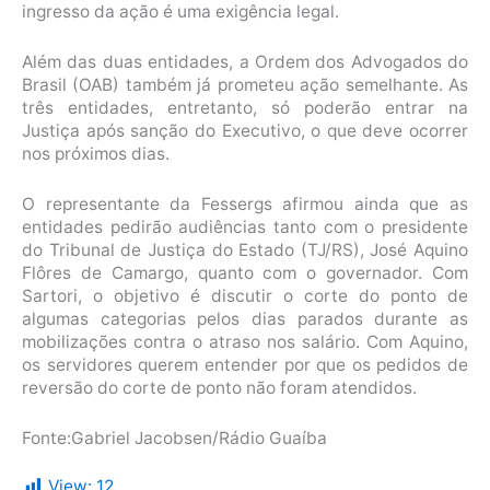
ingresso da ação é uma exigência legal.
Além das duas entidades, a Ordem dos Advogados do
Brasil (OAB) também já prometeu ação semelhante. As
três entidades, entretanto, só poderão entrar na
Justiça após sanção do Executivo, o que deve ocorrer
nos próximos dias.
O representante da Fessergs afirmou ainda que as
entidades pedirão audiências tanto com o presidente
do Tribunal de Justiça do Estado (TJ/RS), José Aquino
Flôres de Camargo, quanto com o governador. Com
Sartori, o objetivo é discutir o corte do ponto de
algumas categorias pelos dias parados durante as
mobilizações contra o atraso nos salário. Com Aquino,
os servidores querem entender por que os pedidos de
reversão do corte de ponto não foram atendidos.
Fonte:Gabriel Jacobsen/Rádio Guaíba
View:
12