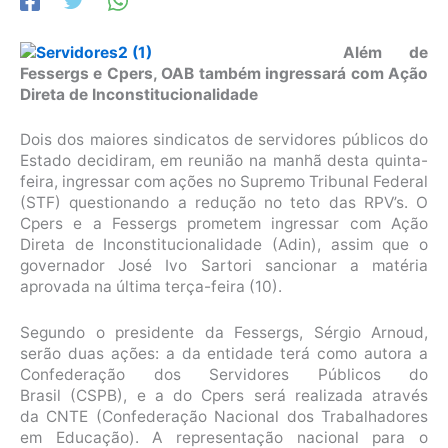
Além de
Fessergs e Cpers, OAB também ingressará com Ação
Direta de Inconstitucionalidade
Dois dos maiores sindicatos de servidores públicos do
Estado decidiram, em reunião na manhã desta quinta-
feira, ingressar com ações no Supremo Tribunal Federal
(STF) questionando a redução no teto das RPV’s. O
Cpers e a Fessergs prometem ingressar com Ação
Direta de Inconstitucionalidade (Adin), assim que o
governador José Ivo Sartori sancionar a matéria
aprovada na última terça-feira (10).
Segundo o presidente da Fessergs, Sérgio Arnoud,
serão duas ações: a da entidade terá como autora a
Confederação dos Servidores Públicos do
Brasil (CSPB), e a do Cpers será realizada através
da CNTE (Confederação Nacional dos Trabalhadores
em Educação). A representação nacional para o