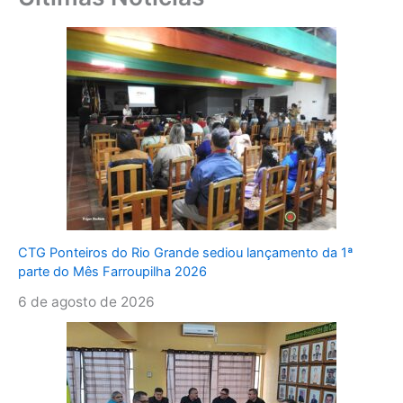
CTG Ponteiros do Rio Grande sediou lançamento da 1ª
parte do Mês Farroupilha 2026
6 de agosto de 2026