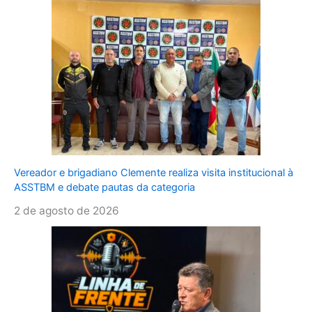
Vereador e brigadiano Clemente realiza visita institucional à
ASSTBM e debate pautas da categoria
2 de agosto de 2026