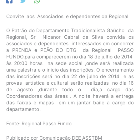
Convite aos Associados e dependentes da Regional
O Patrão do Departamento Tradicionalista Gaúcho da
Regional, Sr Nicanor Cabral da Silva convida os
associados e dependentes interessados em concorrer
a PRENDA e PEÃO DO DTG da Regional PASSO
FUNDO,para comparecerem no dia 18 de julho de 2014
às 20:00 horas na sede social ,onde será realizada
uma palestra e o inicio das inscrições. O encerramento
das inscrições será no dia 22 de julho de 2014 e as
provas artística e cultural serão realizadas no dia 16
de agosto ,durante todo o dia,a cargo das
Coordenadoras das áreas . A noite haverá a entrega
das faixas e mapas em um jantar baile a cargo do
departamento .
Fonte: Regional Passo Fundo
Publicado por Comunicação DEE ASSTBM