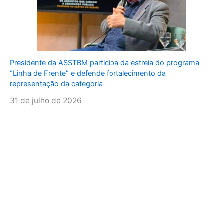
Presidente da ASSTBM participa da estreia do programa
“Linha de Frente” e defende fortalecimento da
representação da categoria
31 de julho de 2026