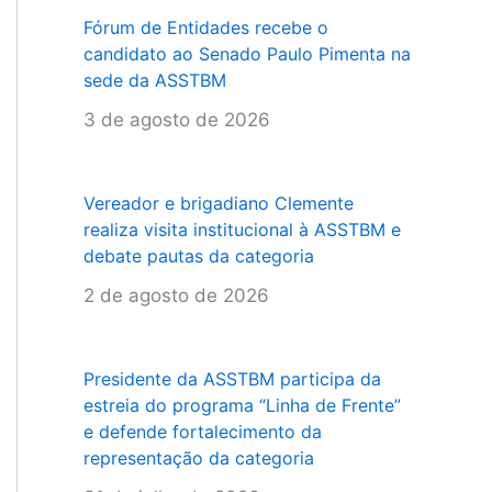
Fórum de Entidades recebe o
candidato ao Senado Paulo Pimenta na
sede da ASSTBM
3 de agosto de 2026
Vereador e brigadiano Clemente
realiza visita institucional à ASSTBM e
debate pautas da categoria
2 de agosto de 2026
Presidente da ASSTBM participa da
estreia do programa “Linha de Frente”
e defende fortalecimento da
representação da categoria