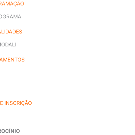
RAMAÇÃO
LIDADES
AMENTOS
E INSCRIÇÃO
ROCÍNIO