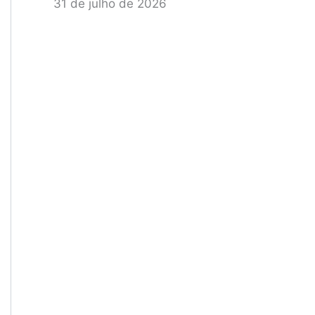
31 de julho de 2026