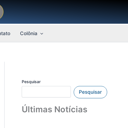
tato
Colônia
Pesquisar
Pesquisar
Últimas Notícias