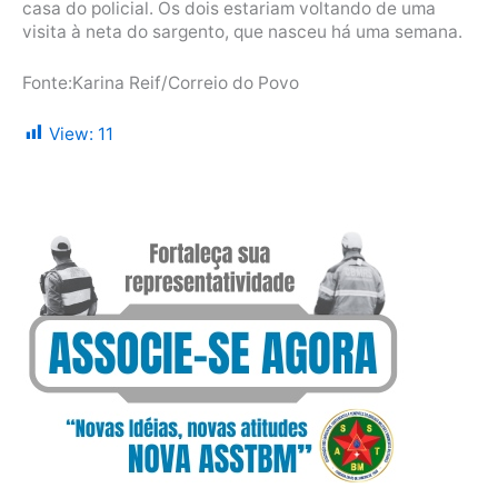
casa do policial. Os dois estariam voltando de uma
visita à neta do sargento, que nasceu há uma semana.
Fonte:Karina Reif/Correio do Povo
View:
11