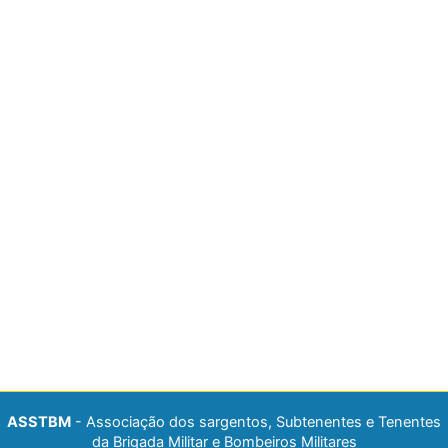
ASSTBM
- Associação dos sargentos, Subtenentes e Tenentes
da Brigada Militar e Bombeiros Militares