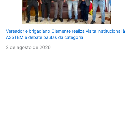
Vereador e brigadiano Clemente realiza visita institucional à
ASSTBM e debate pautas da categoria
2 de agosto de 2026