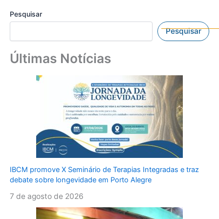
Pesquisar
Pesquisar
Últimas Notícias
IBCM promove X Seminário de Terapias Integradas e traz
debate sobre longevidade em Porto Alegre
7 de agosto de 2026