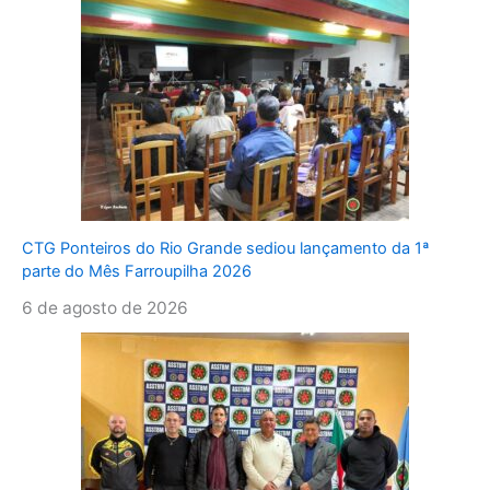
CTG Ponteiros do Rio Grande sediou lançamento da 1ª
parte do Mês Farroupilha 2026
6 de agosto de 2026