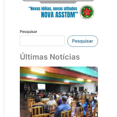
Pesquisar
Pesquisar
Últimas Notícias