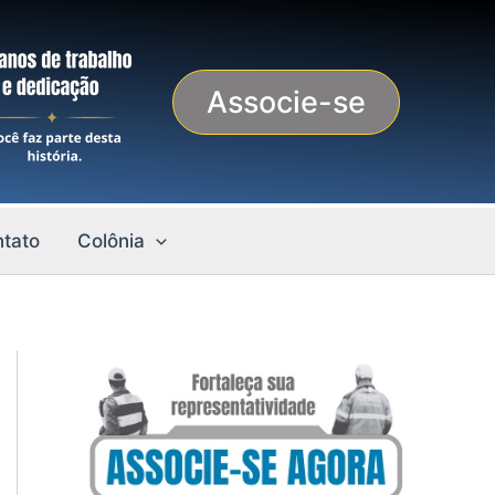
Associe-se
tato
Colônia