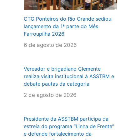
CTG Ponteiros do Rio Grande sediou
lançamento da 1ª parte do Mês
Farroupilha 2026
6 de agosto de 2026
Vereador e brigadiano Clemente
realiza visita institucional à ASSTBM e
debate pautas da categoria
2 de agosto de 2026
Presidente da ASSTBM participa da
estreia do programa “Linha de Frente”
e defende fortalecimento da