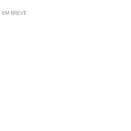
EM BREVE