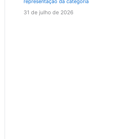
representação da categoria
31 de julho de 2026