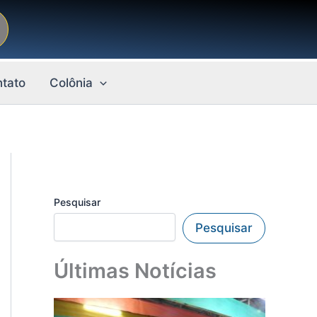
tato
Colônia
Pesquisar
Pesquisar
Últimas Notícias