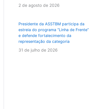
2 de agosto de 2026
Presidente da ASSTBM participa da
estreia do programa “Linha de Frente”
e defende fortalecimento da
representação da categoria
31 de julho de 2026