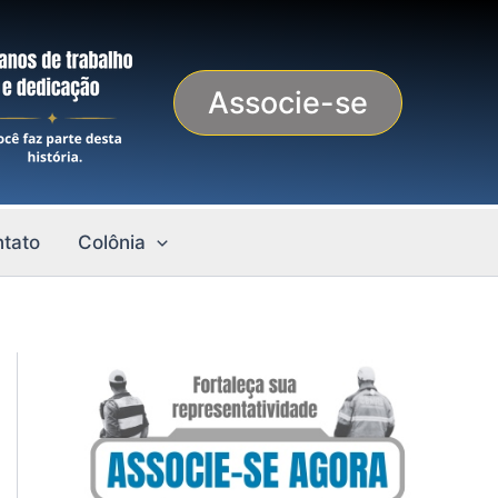
Associe-se
tato
Colônia