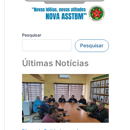
Pesquisar
Pesquisar
Últimas Notícias