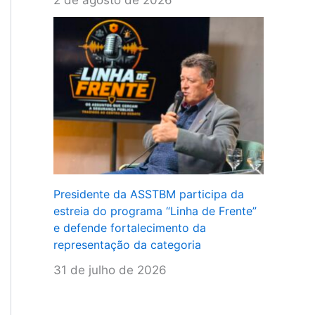
Presidente da ASSTBM participa da
estreia do programa “Linha de Frente”
e defende fortalecimento da
representação da categoria
31 de julho de 2026