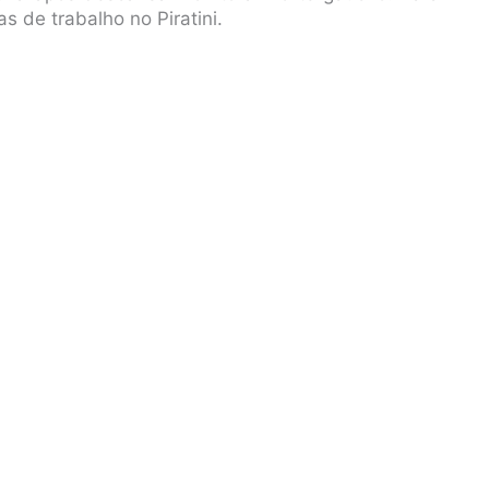
s de trabalho no Piratini.