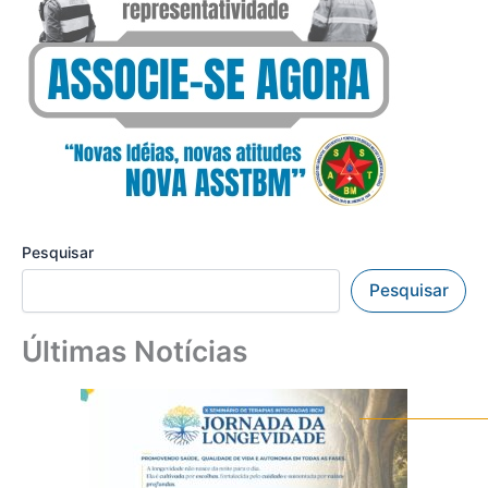
Pesquisar
Pesquisar
Últimas Notícias