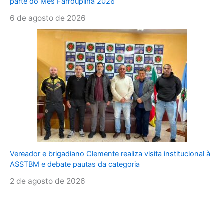
parte do Mês Farroupilha 2026
6 de agosto de 2026
Vereador e brigadiano Clemente realiza visita institucional à
ASSTBM e debate pautas da categoria
2 de agosto de 2026