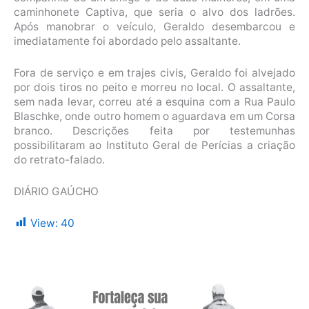
caminhonete Captiva, que seria o alvo dos ladrões.
Após manobrar o veículo, Geraldo desembarcou e
imediatamente foi abordado pelo assaltante.
Fora de serviço e em trajes civis, Geraldo foi alvejado
por dois tiros no peito e morreu no local. O assaltante,
sem nada levar, correu até a esquina com a Rua Paulo
Blaschke, onde outro homem o aguardava em um Corsa
branco. Descrições feita por testemunhas
possibilitaram ao Instituto Geral de Perícias a criação
do retrato-falado.
DIÁRIO GAÚCHO
View:
40