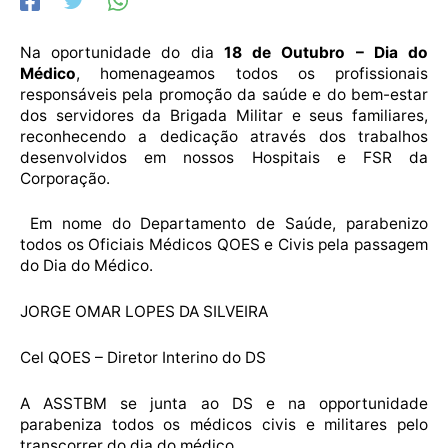
Na oportunidade do dia
18 de Outubro – Dia do
Médico
, homenageamos todos os profissionais
responsáveis pela promoção da saúde e do bem-estar
dos servidores da Brigada Militar e seus familiares,
reconhecendo a dedicação através dos trabalhos
desenvolvidos em nossos Hospitais e FSR da
Corporação.
Em nome do Departamento de Saúde, parabenizo
todos os Oficiais Médicos QOES e Civis pela passagem
do Dia do Médico.
JORGE OMAR LOPES DA SILVEIRA
Cel QOES – Diretor Interino do DS
A ASSTBM se junta ao DS e na opportunidade
parabeniza todos os médicos civis e militares pelo
transcorrer do dia do médico.