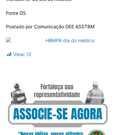
Fonte DS
Postado por Comunicação DEE ASSTBM
View:
12