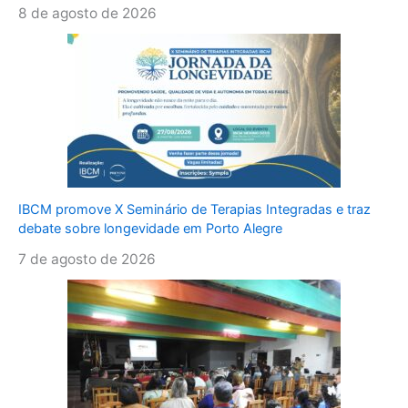
8 de agosto de 2026
IBCM promove X Seminário de Terapias Integradas e traz
debate sobre longevidade em Porto Alegre
7 de agosto de 2026