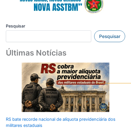
Pesquisar
Pesquisar
Últimas Notícias
RS bate recorde nacional de alíquota previdenciária dos
militares estaduais