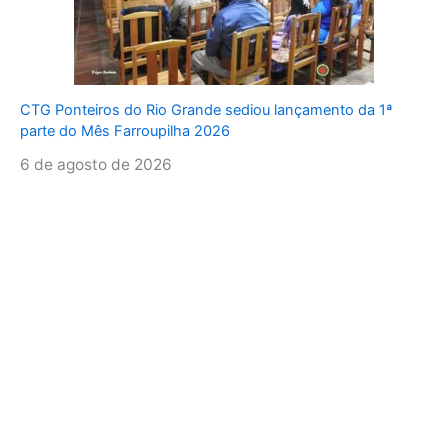
CTG Ponteiros do Rio Grande sediou lançamento da 1ª
parte do Mês Farroupilha 2026
6 de agosto de 2026