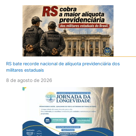
RS bate recorde nacional de alíquota previdenciária dos
militares estaduais
8 de agosto de 2026