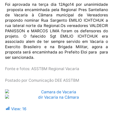
Foi aprovada na terça dia 12Ago14 por unanimidade
proposta encaminhada pela Regional Pres Santellano
de Vacaria à Câmara municipal de Vereadores
propondo nominar Rua Sargento EMILIO ICHTCHUK a
rua lateral norte da Regional.Os vereadores VALDECIR
PANISSON e MARCOS LIMA foram os defensores do
projeto. O falecido Sgt EMILIO ICHTCHUK era
associado alem de ter sempre servido em Vacaria o
Exercito Brasileiro e na Brigada Militar, agora a
proposta será encaminhada ao Prefeito Eloi para para
ser sancionada.
Fonte e fotos: ASSTBM Regional Vacaria
Postado por Comunicação DEE ASSTBM
View:
16