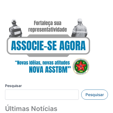
Pesquisar
Pesquisar
Últimas Notícias