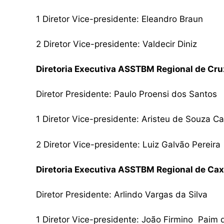
1 Diretor Vice-presidente: Eleandro Braun
2 Diretor Vice-presidente: Valdecir Diniz
Diretoria Executiva ASSTBM Regional de Cru
Diretor Presidente: Paulo Proensi dos Santos
1 Diretor Vice-presidente: Aristeu de Souza Ca
2 Diretor Vice-presidente: Luiz Galvão Pereira
Diretoria Executiva ASSTBM Regional de Cax
Diretor Presidente: Arlindo Vargas da Silva
1 Diretor Vice-presidente: João Firmino Paim