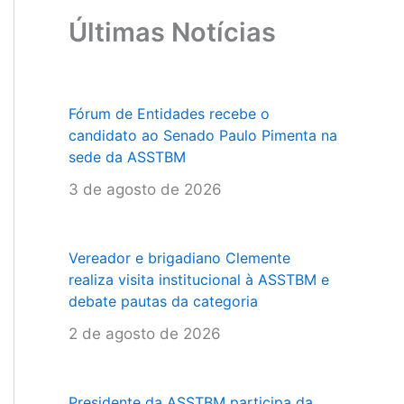
Últimas Notícias
Fórum de Entidades recebe o
candidato ao Senado Paulo Pimenta na
sede da ASSTBM
3 de agosto de 2026
Vereador e brigadiano Clemente
realiza visita institucional à ASSTBM e
debate pautas da categoria
2 de agosto de 2026
Presidente da ASSTBM participa da