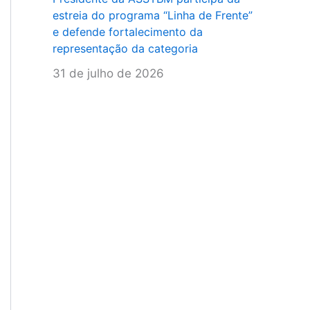
estreia do programa “Linha de Frente”
e defende fortalecimento da
representação da categoria
31 de julho de 2026