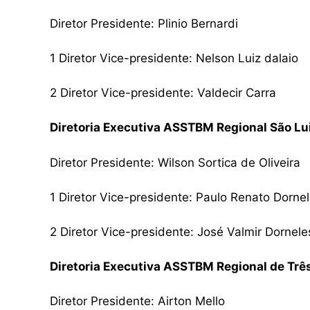
Diretor Presidente: Plinio Bernardi
1 Diretor Vice-presidente: Nelson Luiz dalaio
2 Diretor Vice-presidente: Valdecir Carra
Diretoria Executiva ASSTBM Regional São L
Diretor Presidente: Wilson Sortica de Oliveira
1 Diretor Vice-presidente: Paulo Renato Dorne
2 Diretor Vice-presidente: José Valmir Dornele
Diretoria Executiva ASSTBM Regional de Trê
Diretor Presidente: Airton Mello