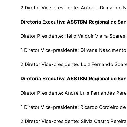
2 Diretor Vice-presidente: Antonio Dilmar do N
Diretoria Executiva ASSTBM Regional de San
Diretor Presidente: Hélio Valdoir Vieira Soares
1 Diretor Vice-presidente: Gilvana Nasciment
2 Diretor Vice-presidente: Luiz Fernando Soar
Diretoria Executiva ASSTBM Regional de Sa
Diretor Presidente: André Luis Fernandes Pere
1 Diretor Vice-presidente: Ricardo Cordeiro de
2 Diretor Vice-presidente: Sílvia Castro Pereir