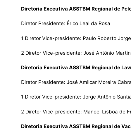
Diretoria Executiva ASSTBM Regional de Pel
Diretor Presidente: Érico Leal da Rosa
1 Diretor Vice-presidente: Paulo Roberto Jorge
2 Diretor Vice-presidente: José Antônio Marti
Diretoria Executiva ASSTBM Regional de Lav
Diretor Presidente: José Amilcar Moreira Cabra
1 Diretor Vice-presidente: Jorge Antônio Sant
2 Diretor Vice-presidente: Manoel Lisboa de F
Diretoria Executiva ASSTBM Regional de Vac