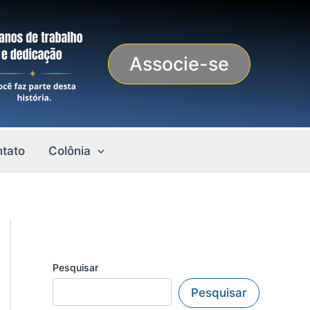
Associe-se
tato
Colônia
Pesquisar
Pesquisar