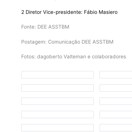
2 Diretor Vice-presidente: Fábio Masiero
Fonte: DEE ASSTBM
Postagem: Comunicação DEE ASSTBM
Fotos: dagoberto Valteman e colaboradores