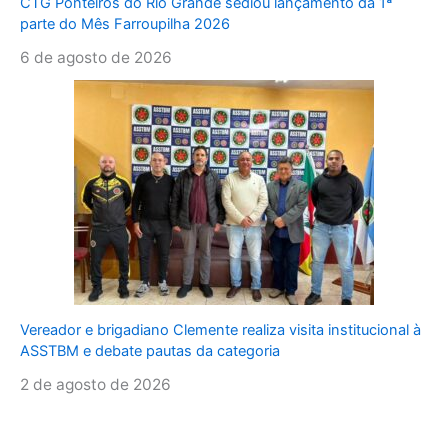
CTG Ponteiros do Rio Grande sediou lançamento da 1ª
parte do Mês Farroupilha 2026
6 de agosto de 2026
Vereador e brigadiano Clemente realiza visita institucional à
ASSTBM e debate pautas da categoria
2 de agosto de 2026