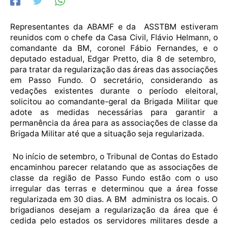
Representantes da ABAMF e da ASSTBM estiveram
reunidos com o chefe da Casa Civil, Flávio Helmann, o
comandante da BM, coronel Fábio Fernandes, e o
deputado estadual, Edgar Pretto, dia 8 de setembro,
para tratar da regularização das áreas das associações
em Passo Fundo. O secretário, considerando as
vedações existentes durante o período eleitoral,
solicitou ao comandante-geral da Brigada Militar que
adote as medidas necessárias para garantir a
permanência da área para as associações de classe da
Brigada Militar até que a situação seja regularizada.
No início de setembro, o Tribunal de Contas do Estado
encaminhou parecer relatando que as associações de
classe da região de Passo Fundo estão com o uso
irregular das terras e determinou que a área fosse
regularizada em 30 dias. A BM administra os locais. O
brigadianos desejam a regularização da área que é
cedida pelo estados os servidores militares desde a