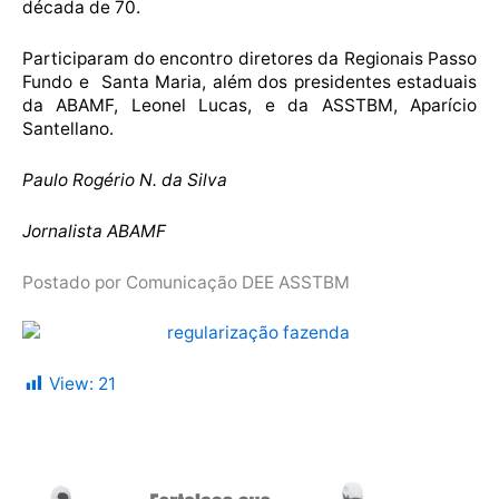
década de 70.
Participaram do encontro diretores da Regionais Passo
Fundo e Santa Maria, além dos presidentes estaduais
da ABAMF, Leonel Lucas, e da ASSTBM, Aparício
Santellano.
Paulo Rogério N. da Silva
Jornalista ABAMF
Postado por Comunicação DEE ASSTBM
View:
21