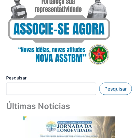
Pesquisar
Pesquisar
Últimas Notícias