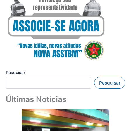
Pesquisar
Pesquisar
Últimas Notícias