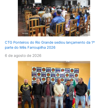
CTG Ponteiros do Rio Grande sediou lançamento da 1ª
parte do Mês Farroupilha 2026
6 de agosto de 2026