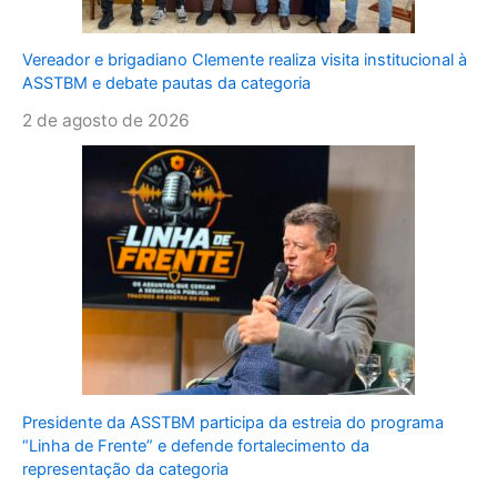
Vereador e brigadiano Clemente realiza visita institucional à
ASSTBM e debate pautas da categoria
2 de agosto de 2026
Presidente da ASSTBM participa da estreia do programa
“Linha de Frente” e defende fortalecimento da
representação da categoria