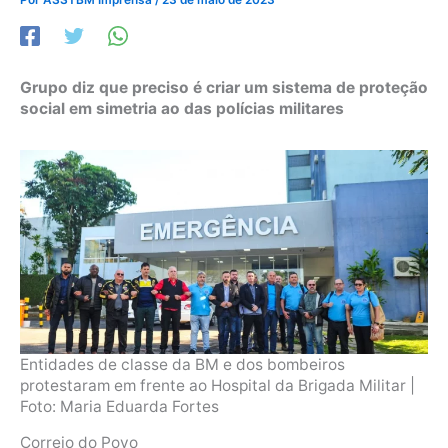
Grupo diz que preciso é criar um sistema de proteção
social em simetria ao das polícias militares
Entidades de classe da BM e dos bombeiros
protestaram em frente ao Hospital da Brigada Militar |
Foto: Maria Eduarda Fortes
Correio do Povo