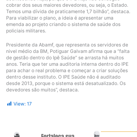
cobrar dos seus maiores devedores, ou seja, o Estado.
Temos uma dívida de praticamente 1,7 bilhão”, destaca.
Para viabilizar o plano, a ideia é apresentar uma
emenda ao projeto criando o sistema de saúde dos
policiais militares.
Presidente da Abamf, que representa os servidores de
nivel médio da BM, Potiguar Galvam afirma que a “falta
de gestão dentro do Ipê Saúde” se arrasta há muitos
anos. Teria que ter uma auditoria interna dentro do IPE
para achar o real problema e começar a criar soluções
dentro desse instituto. O IPE Saúde não é auditado
desde 2013, porque o sistema está desatualizado. Os
devedores são muitos”, destaca.
View:
17