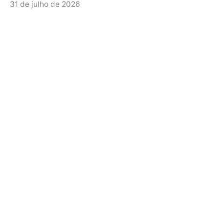
31 de julho de 2026