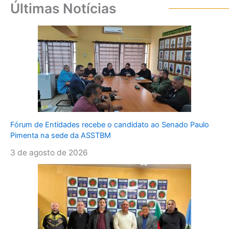
Últimas Notícias
Fórum de Entidades recebe o candidato ao Senado Paulo
Pimenta na sede da ASSTBM
3 de agosto de 2026