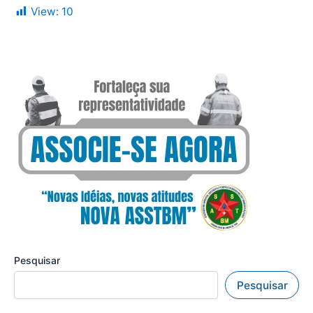
View:
10
Pesquisar
Pesquisar