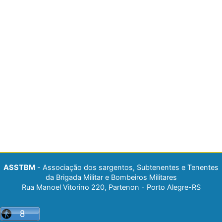
ASSTBM
- Associação dos sargentos, Subtenentes e Tenentes
da Brigada Militar e Bombeiros Militares
Rua Manoel Vitorino 220, Partenon - Porto Alegre-RS