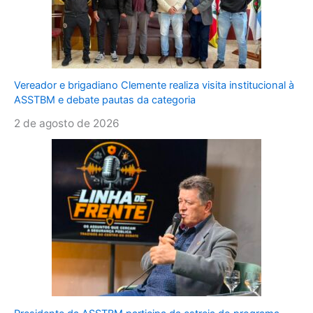
Vereador e brigadiano Clemente realiza visita institucional à
ASSTBM e debate pautas da categoria
2 de agosto de 2026