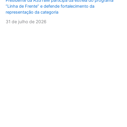
Presidente da ASSTBM participa da estreia do programa
“Linha de Frente” e defende fortalecimento da
representação da categoria
31 de julho de 2026