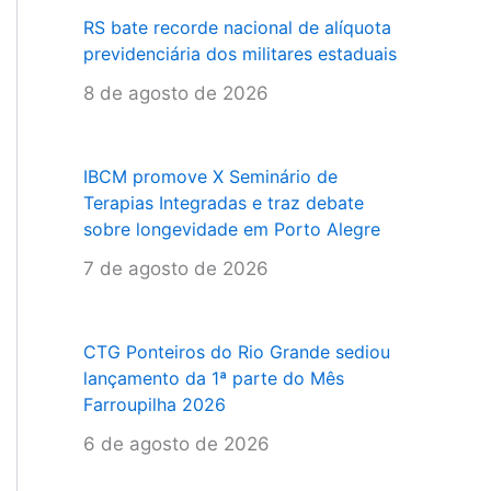
RS bate recorde nacional de alíquota
previdenciária dos militares estaduais
8 de agosto de 2026
IBCM promove X Seminário de
Terapias Integradas e traz debate
sobre longevidade em Porto Alegre
7 de agosto de 2026
CTG Ponteiros do Rio Grande sediou
lançamento da 1ª parte do Mês
Farroupilha 2026
6 de agosto de 2026