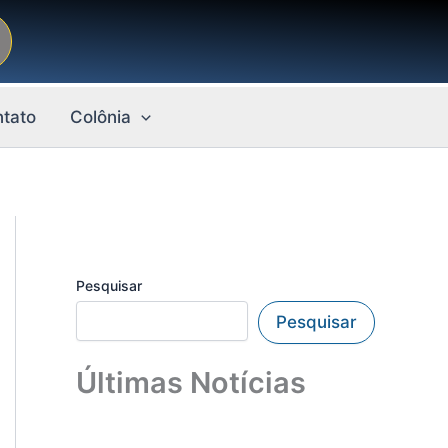
tato
Colônia
Pesquisar
Pesquisar
Últimas Notícias