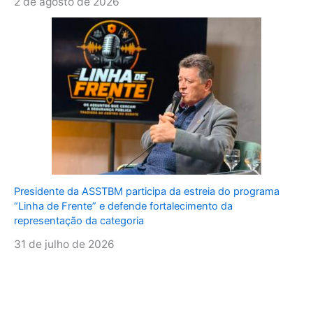
2 de agosto de 2026
Presidente da ASSTBM participa da estreia do programa
“Linha de Frente” e defende fortalecimento da
representação da categoria
31 de julho de 2026