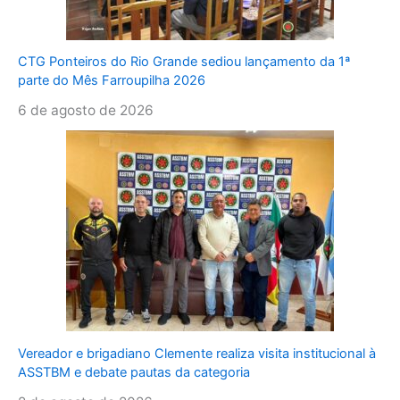
CTG Ponteiros do Rio Grande sediou lançamento da 1ª
parte do Mês Farroupilha 2026
6 de agosto de 2026
Vereador e brigadiano Clemente realiza visita institucional à
ASSTBM e debate pautas da categoria