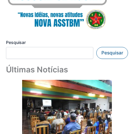
Pesquisar
Pesquisar
Últimas Notícias