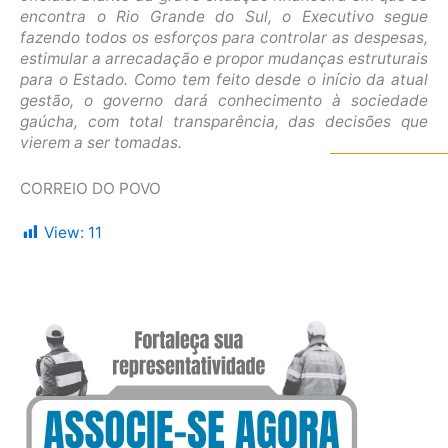
encontra o Rio Grande do Sul, o Executivo segue
fazendo todos os esforços para controlar as despesas,
estimular a arrecadação e propor mudanças estruturais
para o Estado. Como tem feito desde o início da atual
gestão, o governo dará conhecimento à sociedade
gaúcha, com total transparência, das decisões que
vierem a ser tomadas.
CORREIO DO POVO
View:
11