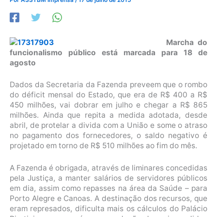
Marcha do
funcionalismo público está marcada para 18 de
agosto
Dados da Secretaria da Fazenda preveem que o rombo
do déficit mensal do Estado, que era de R$ 400 a R$
450 milhões, vai dobrar em julho e chegar a R$ 865
milhões. Ainda que repita a medida adotada, desde
abril, de protelar a divida com a União e some o atraso
no pagamento dos fornecedores, o saldo negativo é
projetado em torno de R$ 510 milhões ao fim do mês.
A Fazenda é obrigada, através de liminares concedidas
pela Justiça, a manter salários de servidores públicos
em dia, assim como repasses na área da Saúde – para
Porto Alegre e Canoas. A destinação dos recursos, que
eram represados, dificulta mais os cálculos do Palácio