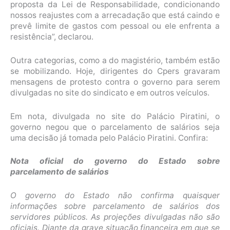
proposta da Lei de Responsabilidade, condicionando
nossos reajustes com a arrecadação que está caindo e
prevê limite de gastos com pessoal ou ele enfrenta a
resistência”, declarou.
Outra categorias, como a do magistério, também estão
se mobilizando. Hoje, dirigentes do Cpers gravaram
mensagens de protesto contra o governo para serem
divulgadas no site do sindicato e em outros veículos.
Em nota, divulgada no site do Palácio Piratini, o
governo negou que o parcelamento de salários seja
uma decisão já tomada pelo Palácio Piratini. Confira:
Nota oficial do governo do Estado sobre
parcelamento de salários
O governo do Estado não confirma quaisquer
informações sobre parcelamento de salários dos
servidores públicos. As projeções divulgadas não são
oficiais. Diante da grave situação financeira em que se