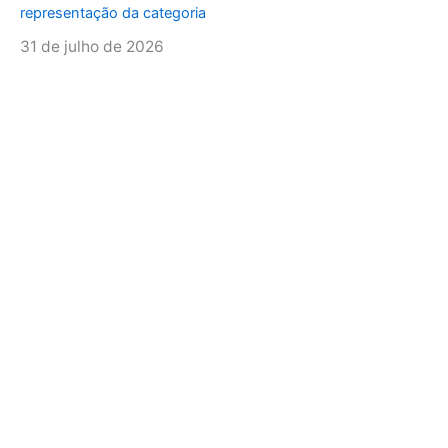
representação da categoria
31 de julho de 2026