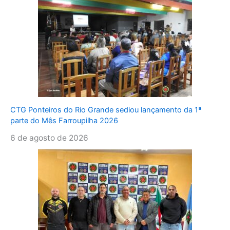
CTG Ponteiros do Rio Grande sediou lançamento da 1ª
parte do Mês Farroupilha 2026
6 de agosto de 2026