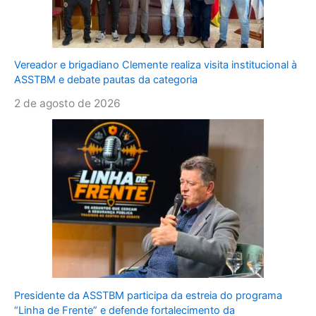
Vereador e brigadiano Clemente realiza visita institucional à
ASSTBM e debate pautas da categoria
2 de agosto de 2026
Presidente da ASSTBM participa da estreia do programa
“Linha de Frente” e defende fortalecimento da