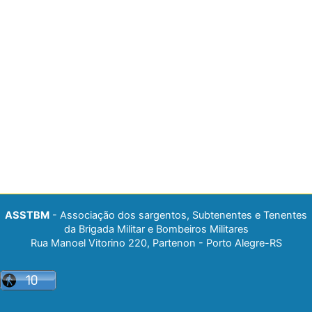
ASSTBM
- Associação dos sargentos, Subtenentes e Tenentes
da Brigada Militar e Bombeiros Militares
Rua Manoel Vitorino 220, Partenon - Porto Alegre-RS