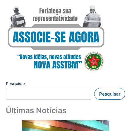
Pesquisar
Pesquisar
Últimas Notícias