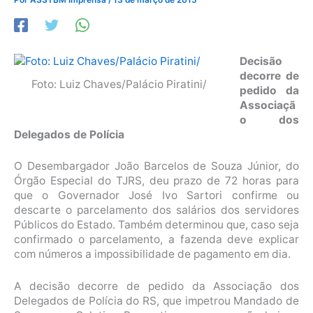
Decisão
decorre de
Foto: Luiz Chaves/Palácio Piratini/
pedido da
Associaçã
o dos
Delegados de Polícia
O Desembargador João Barcelos de Souza Júnior, do
Órgão Especial do TJRS, deu prazo de 72 horas para
que o Governador José Ivo Sartori confirme ou
descarte o parcelamento dos salários dos servidores
Públicos do Estado. Também determinou que, caso seja
confirmado o parcelamento, a fazenda deve explicar
com números a impossibilidade de pagamento em dia.
A decisão decorre de pedido da Associação dos
Delegados de Polícia do RS, que impetrou Mandado de