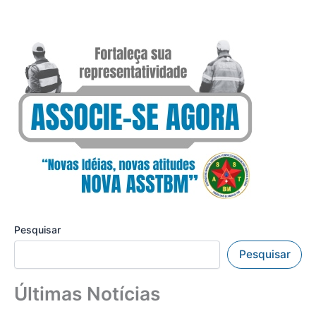
Pesquisar
Pesquisar
Últimas Notícias