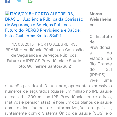
Marco
Weissheim
er
O Instituto
de
17/06/2015 – PORTO ALEGRE, RS,
Previdênci
BRASIL – Audiência Pública da Comissão
a do
de Segurança e Serviços Públicos:
Estado do
Futuro do IPERGS Previdência e Saúde.
Rio Grande
Foto: Guilherme Santos/Sul21
do Sul
(IPE-RS)
vive uma
situação paradoxal. De um lado, apresenta expressivos
números de segurados (quase um milhão no IPE Saúde
e mais de 300 mil no IPE Previdência, entre ativos,
inativos e pensionistas), é hoje um dos planos de saúde
com maior índice de informatização do país e,
juntamente com o Sistema Único de Saúde (SUS) é o