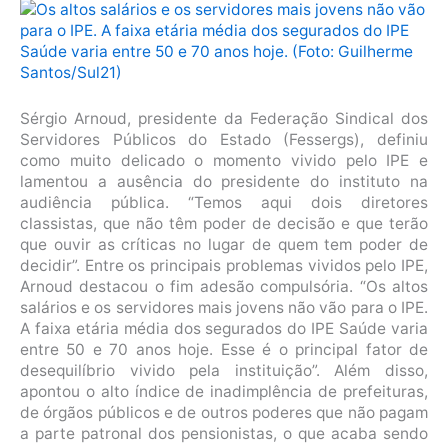
Sérgio Arnoud, presidente da Federação Sindical dos
Servidores Públicos do Estado (Fessergs), definiu
como muito delicado o momento vivido pelo IPE e
lamentou a ausência do presidente do instituto na
audiência pública. “Temos aqui dois diretores
classistas, que não têm poder de decisão e que terão
que ouvir as críticas no lugar de quem tem poder de
decidir”. Entre os principais problemas vividos pelo IPE,
Arnoud destacou o fim adesão compulsória. “Os altos
salários e os servidores mais jovens não vão para o IPE.
A faixa etária média dos segurados do IPE Saúde varia
entre 50 e 70 anos hoje. Esse é o principal fator de
desequilíbrio vivido pela instituição”. Além disso,
apontou o alto índice de inadimplência de prefeituras,
de órgãos públicos e de outros poderes que não pagam
a parte patronal dos pensionistas, o que acaba sendo