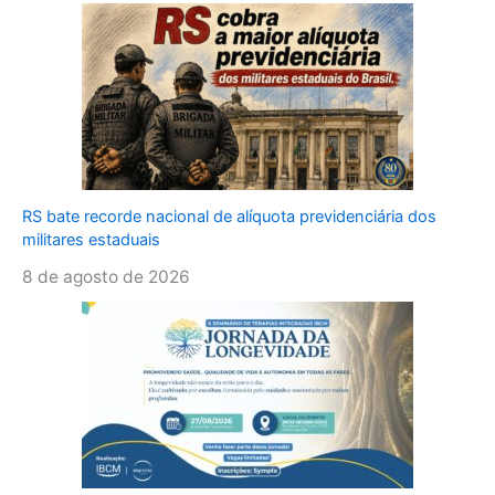
RS bate recorde nacional de alíquota previdenciária dos
militares estaduais
8 de agosto de 2026