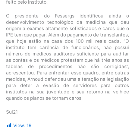
feito pelo instituto.
O presidente do Fessergs identificou ainda o
desenvolvimento tecnológico da medicina que deu
origem a exames altamente sofisticados e caros que o
IPE tem que pagar. Além do pagamento de transplantes,
que hoje estão na casa dos 100 mil reais cada. “O
instituto tem carência de funcionários, não possui
número de médicos auditores suficiente para auditar
as contas e os médicos protestam que há três anos as
tabelas de procedimentos não são corrigidas”,
acrescentou. Para enfrentar esse quadro, entre outras
medidas, Arnoud defendeu uma alteração na legislação
para deter a evasão de servidores para outros
institutos na sua juventude e seu retorno na velhice
quando os planos se tornam caros.
Sul21
View:
19