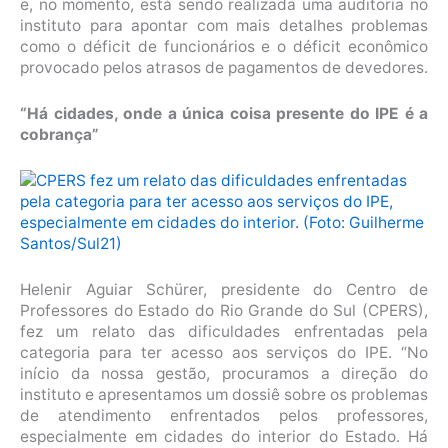
e, no momento, está sendo realizada uma auditoria no
instituto para apontar com mais detalhes problemas
como o déficit de funcionários e o déficit econômico
provocado pelos atrasos de pagamentos de devedores.
“Há cidades, onde a única coisa presente do IPE é a
cobrança”
Helenir Aguiar Schürer, presidente do Centro de
Professores do Estado do Rio Grande do Sul (CPERS),
fez um relato das dificuldades enfrentadas pela
categoria para ter acesso aos serviços do IPE. “No
início da nossa gestão, procuramos a direção do
instituto e apresentamos um dossiê sobre os problemas
de atendimento enfrentados pelos professores,
especialmente em cidades do interior do Estado. Há