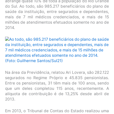
abrange quase 10% de toda a população do Rio Grande
do Sul. Ao todo, são 985.217 beneficiários do plano de
saúde da instituição, entre segurados e dependentes,
mais de 7 mil médicos credenciados, e mais de 15
milhões de atendimentos efetuados somente no ano de
2014.
Na área da Previdência, relatou Ari Lovera, são 282.122
segurados no Regime Próprio e 45.835 pensionistas.
Entre os pensionistas, 31 têm mais de 100 anos, sendo
que um deles completou 115 anos, recentemente. A
alíquota de contribuição é de 13,25% desde abril de
2013.
Em 2013, o Tribunal de Contas do Estado realizou uma