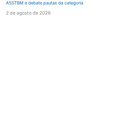
ASSTBM e debate pautas da categoria
2 de agosto de 2026