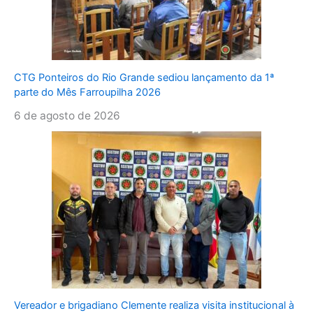
CTG Ponteiros do Rio Grande sediou lançamento da 1ª
parte do Mês Farroupilha 2026
6 de agosto de 2026
Vereador e brigadiano Clemente realiza visita institucional à