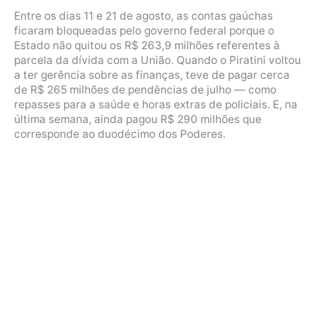
Entre os dias 11 e 21 de agosto, as contas gaúchas
ficaram bloqueadas pelo governo federal porque o
Estado não quitou os R$ 263,9 milhões referentes à
parcela da dívida com a União. Quando o Piratini voltou
a ter gerência sobre as finanças, teve de pagar cerca
de R$ 265 milhões de pendências de julho — como
repasses para a saúde e horas extras de policiais. E, na
última semana, ainda pagou R$ 290 milhões que
corresponde ao duodécimo dos Poderes.