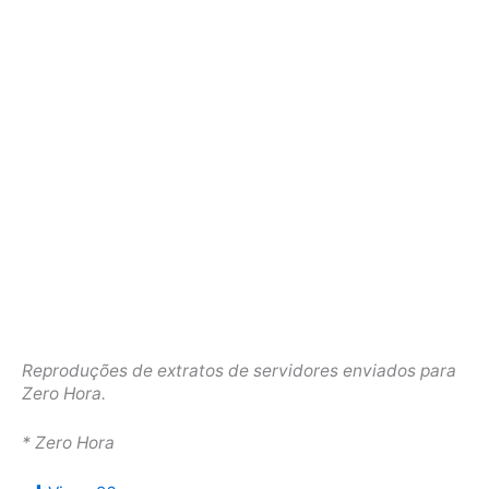
Reproduções de extratos de servidores enviados para
Zero Hora.
* Zero Hora