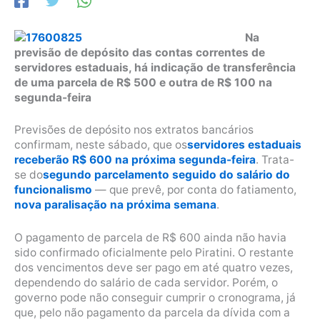
Na
previsão de depósito das contas correntes de
servidores estaduais, há indicação de transferência
de uma parcela de R$ 500 e outra de R$ 100 na
segunda-feira
Previsões de depósito nos extratos bancários
confirmam, neste sábado, que os
servidores estaduais
receberão R$ 600 na próxima segunda-feira
. Trata-
se do
segundo parcelamento seguido do salário do
funcionalismo
— que prevê, por conta do fatiamento,
nova paralisação na próxima semana
.
O pagamento de parcela de R$ 600 ainda não havia
sido confirmado oficialmente pelo Piratini. O restante
dos vencimentos deve ser pago em até quatro vezes,
dependendo do salário de cada servidor. Porém, o
governo pode não conseguir cumprir o cronograma, já
que, pelo não pagamento da parcela da dívida com a