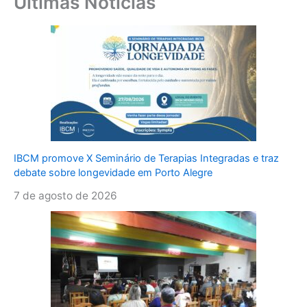
Últimas Notícias
IBCM promove X Seminário de Terapias Integradas e traz
debate sobre longevidade em Porto Alegre
7 de agosto de 2026