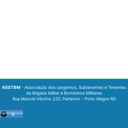
ASSTBM
- Associação dos sargentos, Subtenentes e Tenentes
da Brigada Militar e Bombeiros Militares
Rua Manoel Vitorino 220, Partenon - Porto Alegre-RS