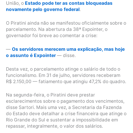
União, o
Estado pode ter as contas bloqueadas
novamente pelo governo federal
.
O Piratini ainda não se manifestou oficialmente sobre o
parcelamento. Na abertura da 38ª Expointer, o
governador foi breve ao comentar a crise:
—
Os servidores merecem uma explicação, mas hoje
o assunto é Expointer
— disse.
Desta vez, o parcelamento atinge o salário de todo o
funcionalismo. Em 31 de julho, servidores receberam
R$ 2.150,00 — fatiamento que atingiu 47,2% do quadro.
Na segunda-feira, o Piratini deve prestar
esclarecimentos sobre o pagamento dos vencimentos,
disse Sartori. Mais uma vez, a Secretaria da Fazenda
do Estado deve detalhar a crise financeira que atinge o
Rio Grande do Sul e sustentar a impossibilidade em
repassar, integralmente, o valor dos salários.