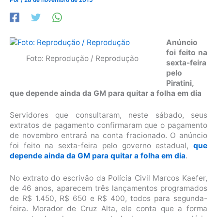
Anúncio
foi feito na
Foto: Reprodução / Reprodução
sexta-feira
pelo
Piratini,
que depende ainda da GM para quitar a folha em dia
Servidores que consultaram, neste sábado, seus
extratos de pagamento confirmaram que o pagamento
de novembro entrará na conta fracionado. O anúncio
foi feito na sexta-feira pelo governo estadual,
que
depende ainda da GM para quitar a folha em dia
.
No extrato do escrivão da Polícia Civil Marcos Kaefer,
de 46 anos, aparecem três lançamentos programados
de R$ 1.450, R$ 650 e R$ 400, todos para segunda-
feira. Morador de Cruz Alta, ele conta que a forma