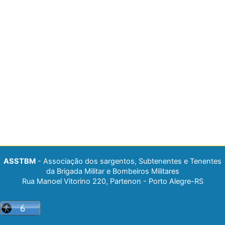
ASSTBM
- Associação dos sargentos, Subtenentes e Tenentes
da Brigada Militar e Bombeiros Militares
Rua Manoel Vitorino 220, Partenon - Porto Alegre-RS