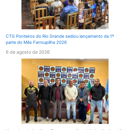
CTG Ponteiros do Rio Grande sediou lançamento da 1ª
parte do Mês Farroupilha 2026
6 de agosto de 2026