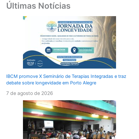
Últimas Notícias
IBCM promove X Seminário de Terapias Integradas e traz
debate sobre longevidade em Porto Alegre
7 de agosto de 2026