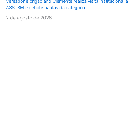
Vereador e brigadiano Clemente realiza visita institucional à
ASSTBM e debate pautas da categoria
2 de agosto de 2026