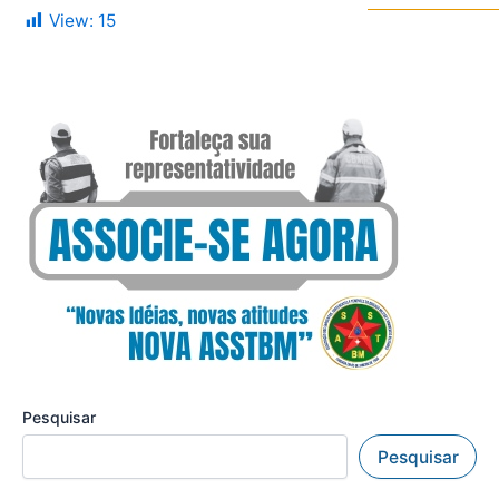
View:
15
Pesquisar
Pesquisar