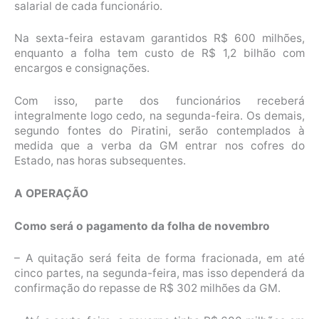
salarial de cada funcionário.
Na sexta-feira estavam garantidos R$ 600 milhões,
enquanto a folha tem custo de R$ 1,2 bilhão com
encargos e consignações.
Com isso, parte dos funcionários receberá
integralmente logo cedo, na segunda-feira. Os demais,
segundo fontes do Piratini, serão contemplados à
medida que a verba da GM entrar nos cofres do
Estado, nas horas subsequentes.
A OPERAÇÃO
Como será o pagamento da folha de novembro
– A quitação será feita de forma fracionada, em até
cinco partes, na segunda-feira, mas isso dependerá da
confirmação do repasse de R$ 302 milhões da GM.