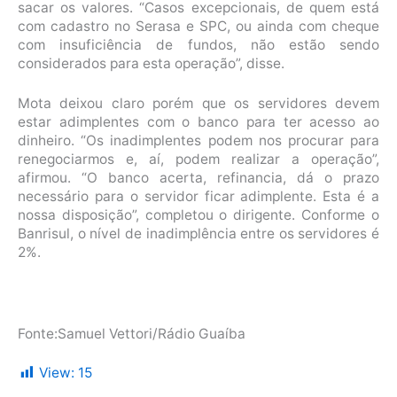
sacar os valores. “Casos excepcionais, de quem está
com cadastro no Serasa e SPC, ou ainda com cheque
com insuficiência de fundos, não estão sendo
considerados para esta operação”, disse.
Mota deixou claro porém que os servidores devem
estar adimplentes com o banco para ter acesso ao
dinheiro. “Os inadimplentes podem nos procurar para
renegociarmos e, aí, podem realizar a operação”,
afirmou. “O banco acerta, refinancia, dá o prazo
necessário para o servidor ficar adimplente. Esta é a
nossa disposição”, completou o dirigente. Conforme o
Banrisul, o nível de inadimplência entre os servidores é
2%.
Fonte:Samuel Vettori/Rádio Guaíba
View:
15