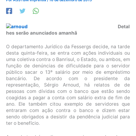
Detal
hes serão anunciados amanhã
O departamento Jurídico da Fessergs decide, na tarde
desta quinta-feira, se entra com ações individuais ou
uma coletiva contra o Banrisul, o Estado, ou ambos, em
função de denúncias de dificuldade para o servidor
público sacar o 13º salário por meio de empréstimo
bancário. De acordo com o presidente da
representação, Sérgio Arnoud, há relatos de de
pessoas com dívidas com o banco que estão sendo
coagidas a pagar a conta com salário extra de fim de
ano. Ele também citou exemplo de servidores que
entraram com ação contra o banco e dizem estar
sendo obrigados a desistir da pendência judicial para
ter o benefício.