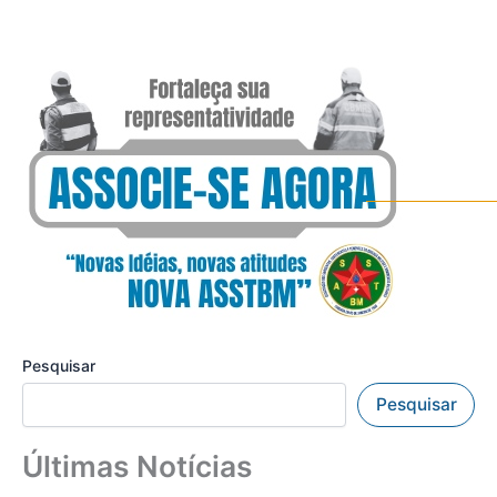
Pesquisar
Pesquisar
Últimas Notícias