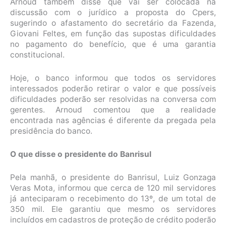
Arnoud também disse que vai ser colocada na
discussão com o jurídico a proposta do Cpers,
sugerindo o afastamento do secretário da Fazenda,
Giovani Feltes, em função das supostas dificuldades
no pagamento do benefício, que é uma garantia
constitucional.
Hoje, o banco informou que todos os servidores
interessados poderão retirar o valor e que possíveis
dificuldades poderão ser resolvidas na conversa com
gerentes. Arnoud comentou que a realidade
encontrada nas agências é diferente da pregada pela
presidência do banco.
O que disse o presidente do Banrisul
Pela manhã, o presidente do Banrisul, Luiz Gonzaga
Veras Mota, informou que cerca de 120 mil servidores
já anteciparam o recebimento do 13º, de um total de
350 mil. Ele garantiu que mesmo os servidores
incluídos em cadastros de proteção de crédito poderão