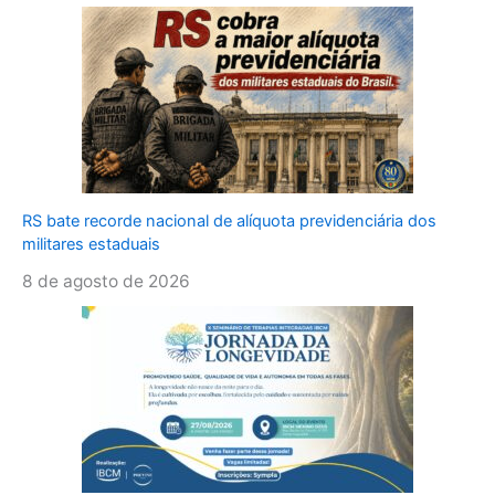
RS bate recorde nacional de alíquota previdenciária dos
militares estaduais
8 de agosto de 2026