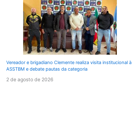
Vereador e brigadiano Clemente realiza visita institucional à
ASSTBM e debate pautas da categoria
2 de agosto de 2026