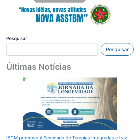
Pesquisar
Pesquisar
Últimas Notícias
IBCM promove X Seminário de Terapias Integradas e traz