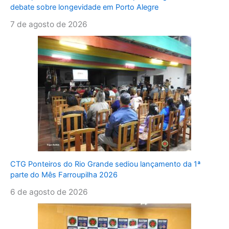
debate sobre longevidade em Porto Alegre
7 de agosto de 2026
CTG Ponteiros do Rio Grande sediou lançamento da 1ª
parte do Mês Farroupilha 2026
6 de agosto de 2026