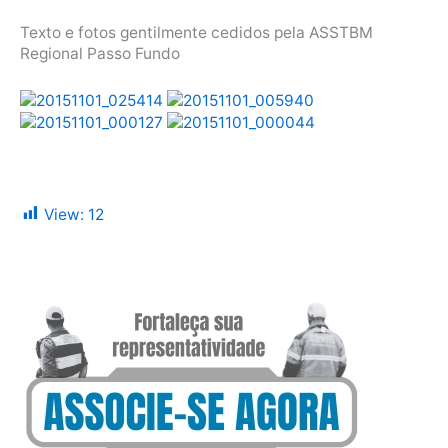
Texto e fotos gentilmente cedidos pela ASSTBM
Regional Passo Fundo
View:
12