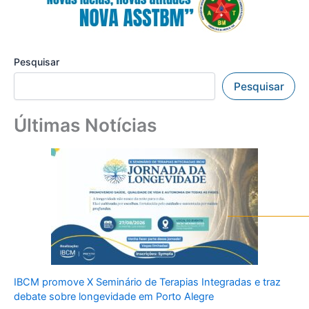
Pesquisar
Pesquisar
Últimas Notícias
IBCM promove X Seminário de Terapias Integradas e traz
debate sobre longevidade em Porto Alegre