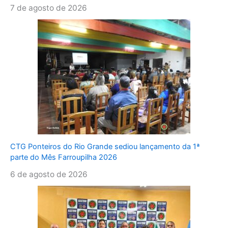
7 de agosto de 2026
CTG Ponteiros do Rio Grande sediou lançamento da 1ª
parte do Mês Farroupilha 2026
6 de agosto de 2026