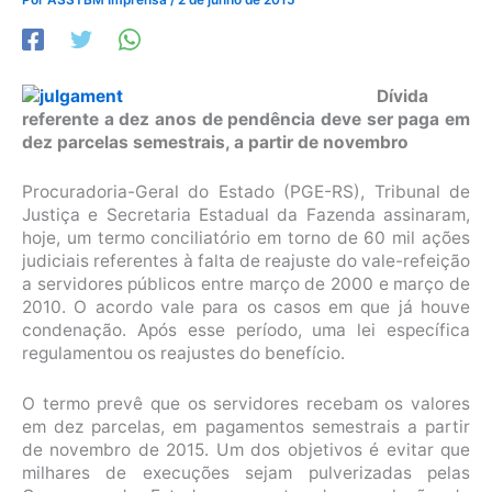
Dívida
referente a dez anos de pendência deve ser paga em
dez parcelas semestrais, a partir de novembro
Procuradoria-Geral do Estado (PGE-RS), Tribunal de
Justiça e Secretaria Estadual da Fazenda assinaram,
hoje, um termo conciliatório em torno de 60 mil ações
judiciais referentes à falta de reajuste do vale-refeição
a servidores públicos entre março de 2000 e março de
2010. O acordo vale para os casos em que já houve
condenação. Após esse período, uma lei específica
regulamentou os reajustes do benefício.
O termo prevê que os servidores recebam os valores
em dez parcelas, em pagamentos semestrais a partir
de novembro de 2015. Um dos objetivos é evitar que
milhares de execuções sejam pulverizadas pelas