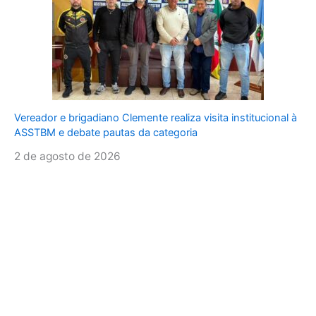
Vereador e brigadiano Clemente realiza visita institucional à
ASSTBM e debate pautas da categoria
2 de agosto de 2026