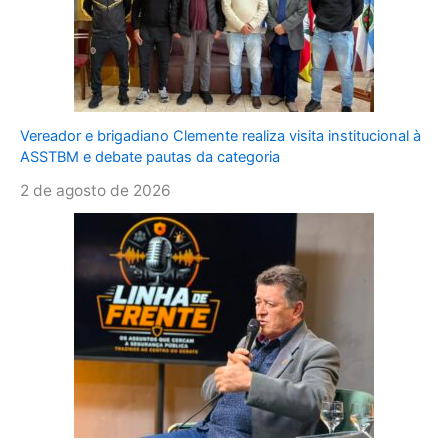
Vereador e brigadiano Clemente realiza visita institucional à
ASSTBM e debate pautas da categoria
2 de agosto de 2026