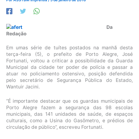
Da
Redação
Em umas série de tuítes postados na manhã desta
terça-feira (5), o prefeito de Porto Alegre, José
Fortunati, voltou a criticar a possibilidade da Guarda
Municipal da cidade ter poder de polícia e passar a
atuar no policiamento ostensivo, posição defendida
pelo secretário de Segurança Pública do Estado,
Wantuir Jacini.
“É importante destacar que os guardas municipais de
Porto Alegre fazem a segurança das 98 escolas
municipais, das 141 unidades de saúde, de espaços
culturais, como a Usina do Gasômetro, e prédios de
circulação de público”, escreveu Fortunati.