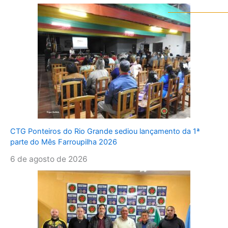
CTG Ponteiros do Rio Grande sediou lançamento da 1ª
parte do Mês Farroupilha 2026
6 de agosto de 2026