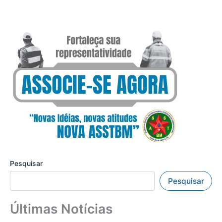
Pesquisar
Pesquisar
Últimas Notícias