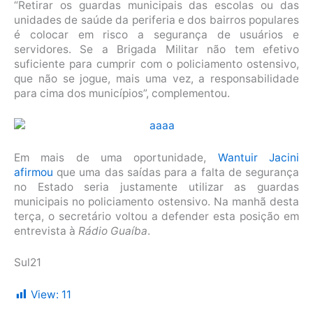
“Retirar os guardas municipais das escolas ou das
unidades de saúde da periferia e dos bairros populares
é colocar em risco a segurança de usuários e
servidores. Se a Brigada Militar não tem efetivo
suficiente para cumprir com o policiamento ostensivo,
que não se jogue, mais uma vez, a responsabilidade
para cima dos municípios”, complementou.
Em mais de uma oportunidade,
Wantuir Jacini
afirmou
que uma das saídas para a falta de segurança
no Estado seria justamente utilizar as guardas
municipais no policiamento ostensivo. Na manhã desta
terça, o secretário voltou a defender esta posição em
entrevista à
Rádio Guaíba
.
Sul21
View:
11