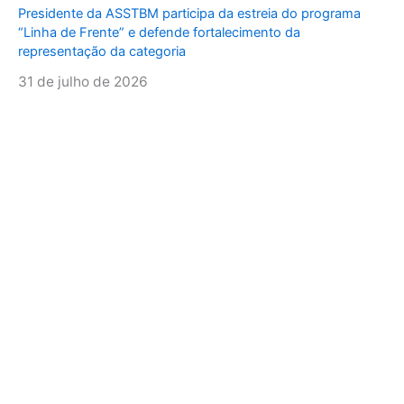
Presidente da ASSTBM participa da estreia do programa
“Linha de Frente” e defende fortalecimento da
representação da categoria
31 de julho de 2026