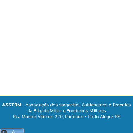
ASSTBM
- Associação dos sargentos, Subtenentes e Tenentes
da Brigada Militar e Bombeiros Militares
Rua Manoel Vitorino 220, Partenon - Porto Alegre-RS