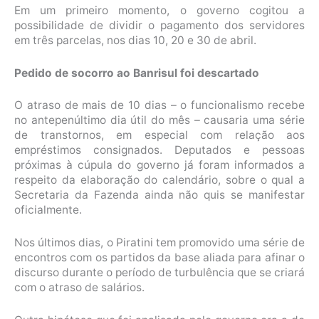
Em um primeiro momento, o governo cogitou a
possibilidade de dividir o pagamento dos servidores
em três parcelas, nos dias 10, 20 e 30 de abril.
Pedido de socorro ao Banrisul foi descartado
O atraso de mais de 10 dias – o funcionalismo recebe
no antepenúltimo dia útil do mês – causaria uma série
de transtornos, em especial com relação aos
empréstimos consignados. Deputados e pessoas
próximas à cúpula do governo já foram informados a
respeito da elaboração do calendário, sobre o qual a
Secretaria da Fazenda ainda não quis se manifestar
oficialmente.
Nos últimos dias, o Piratini tem promovido uma série de
encontros com os partidos da base aliada para afinar o
discurso durante o período de turbulência que se criará
com o atraso de salários.