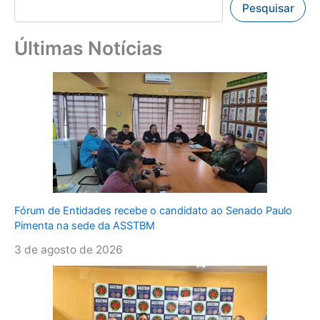
Pesquisar
Últimas Notícias
Fórum de Entidades recebe o candidato ao Senado Paulo
Pimenta na sede da ASSTBM
3 de agosto de 2026