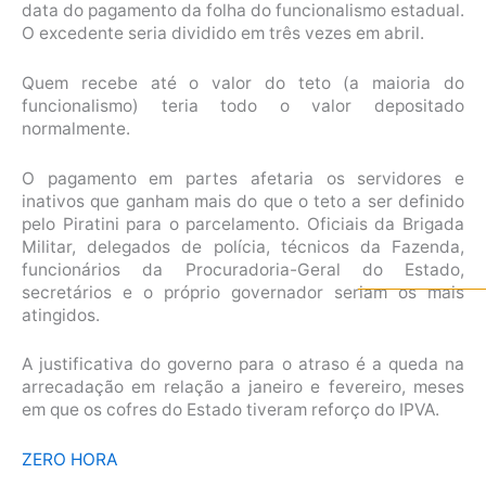
data do pagamento da folha do funcionalismo estadual.
O excedente seria dividido em três vezes em abril.
Quem recebe até o valor do teto (a maioria do
funcionalismo) teria todo o valor depositado
normalmente.
O pagamento em partes afetaria os servidores e
inativos que ganham mais do que o teto a ser definido
pelo Piratini para o parcelamento. Oficiais da Brigada
Militar, delegados de polícia, técnicos da Fazenda,
funcionários da Procuradoria-Geral do Estado,
secretários e o próprio governador seriam os mais
atingidos.
A justificativa do governo para o atraso é a queda na
arrecadação em relação a janeiro e fevereiro, meses
em que os cofres do Estado tiveram reforço do IPVA.
ZERO HORA