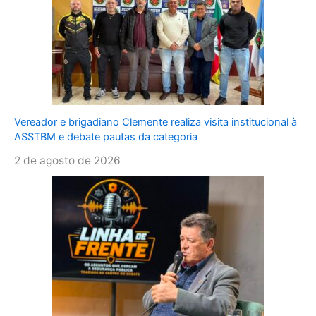
Vereador e brigadiano Clemente realiza visita institucional à
ASSTBM e debate pautas da categoria
2 de agosto de 2026