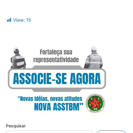
View:
15
Pesquisar