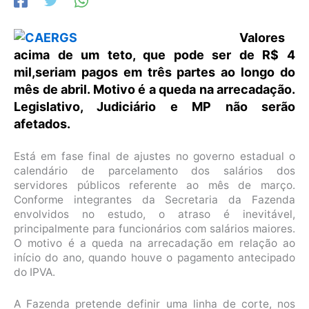
Valores
acima de um teto, que pode ser de R$ 4
mil,seriam pagos em três partes ao longo do
mês de abril. Motivo é a queda na arrecadação.
Legislativo, Judiciário e MP não serão
afetados.
Está em fase final de ajustes no governo estadual o
calendário de parcelamento dos salários dos
servidores públicos referente ao mês de março.
Conforme integrantes da Secretaria da Fazenda
envolvidos no estudo, o atraso é inevitável,
principalmente para funcionários com salários maiores.
O motivo é a queda na arrecadação em relação ao
início do ano, quando houve o pagamento antecipado
do IPVA.
A Fazenda pretende definir uma linha de corte, nos