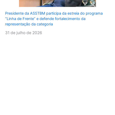
Presidente da ASSTBM participa da estreia do programa
“Linha de Frente” e defende fortalecimento da
representação da categoria
31 de julho de 2026