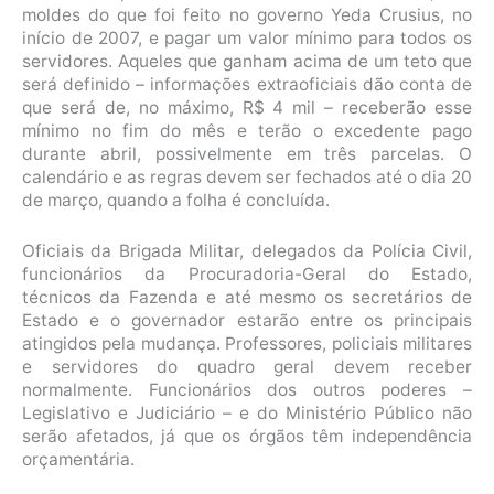
moldes do que foi feito no governo Yeda Crusius, no
início de 2007, e pagar um valor mínimo para todos os
servidores. Aqueles que ganham acima de um teto que
será definido – informações extraoficiais dão conta de
que será de, no máximo, R$ 4 mil – receberão esse
mínimo no fim do mês e terão o excedente pago
durante abril, possivelmente em três parcelas. O
calendário e as regras devem ser fechados até o dia 20
de março, quando a folha é concluída.
Oficiais da Brigada Militar, delegados da Polícia Civil,
funcionários da Procuradoria-Geral do Estado,
técnicos da Fazenda e até mesmo os secretários de
Estado e o governador estarão entre os principais
atingidos pela mudança. Professores, policiais militares
e servidores do quadro geral devem receber
normalmente. Funcionários dos outros poderes –
Legislativo e Judiciário – e do Ministério Público não
serão afetados, já que os órgãos têm independência
orçamentária.