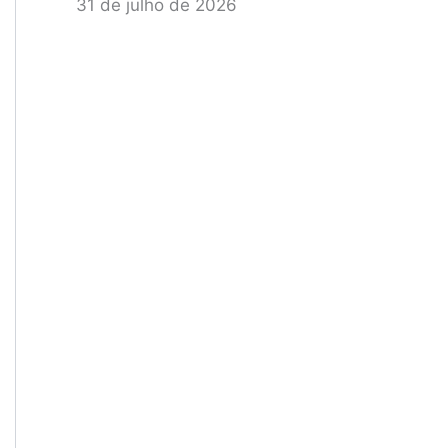
31 de julho de 2026