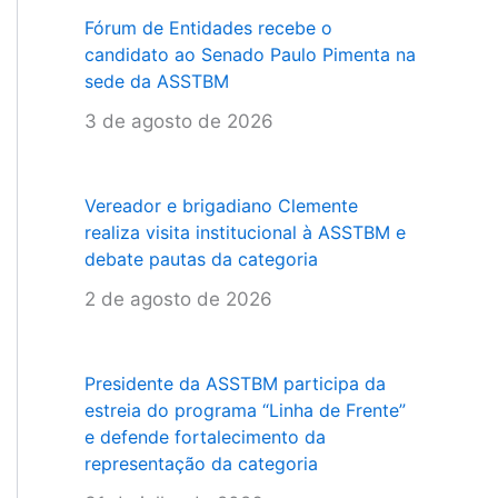
Fórum de Entidades recebe o
candidato ao Senado Paulo Pimenta na
sede da ASSTBM
3 de agosto de 2026
Vereador e brigadiano Clemente
realiza visita institucional à ASSTBM e
debate pautas da categoria
2 de agosto de 2026
Presidente da ASSTBM participa da
estreia do programa “Linha de Frente”
e defende fortalecimento da
representação da categoria