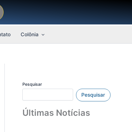
tato
Colônia
Pesquisar
Pesquisar
Últimas Notícias