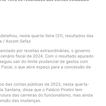
 detalhou, nesta quarta-feira (31), resultados das
s / Ascom Sefaz
enciado por receitas extraordinárias, o governo
cenário fiscal de 2024. Com o resultado apurado
eguiu sair do limite prudencial de gastos com
 Fiscal, o que abre espaço para a concessão de
os das contas públicas de 2023, nesta quarta-
ria Santana, disse que o Palácio Piratini tem
rutura das carreiras do funcionalismo, mas ainda
xtensão das mudanças.