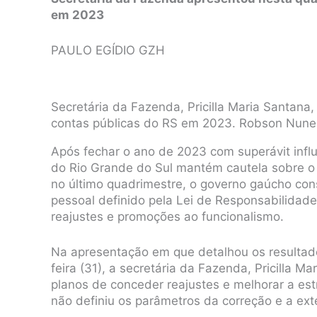
em 2023
PAULO EGÍDIO GZH
Secretária da Fazenda, Pricilla Maria Santana,
contas públicas do RS em 2023. Robson Nune
Após fechar o ano de 2023 com superávit influ
do Rio Grande do Sul mantém cautela sobre o 
no último quadrimestre, o governo gaúcho cons
pessoal definido pela Lei de Responsabilidade
reajustes e promoções ao funcionalismo.
Na apresentação em que detalhou os resultad
feira (31), a secretária da Fazenda, Pricilla Ma
planos de conceder reajustes e melhorar a est
não definiu os parâmetros da correção e a e