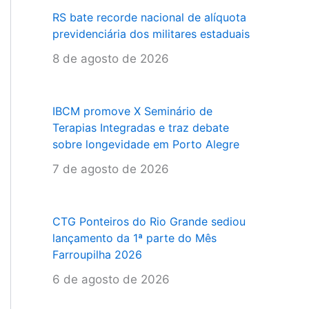
RS bate recorde nacional de alíquota
previdenciária dos militares estaduais
8 de agosto de 2026
IBCM promove X Seminário de
Terapias Integradas e traz debate
sobre longevidade em Porto Alegre
7 de agosto de 2026
CTG Ponteiros do Rio Grande sediou
lançamento da 1ª parte do Mês
Farroupilha 2026
6 de agosto de 2026