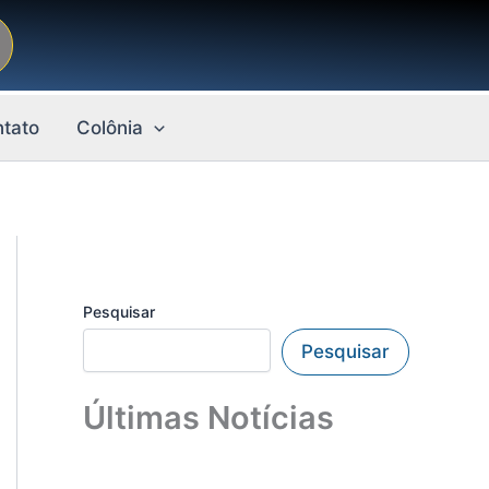
tato
Colônia
Pesquisar
Pesquisar
Últimas Notícias