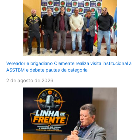
Vereador e brigadiano Clemente realiza visita institucional à
ASSTBM e debate pautas da categoria
2 de agosto de 2026