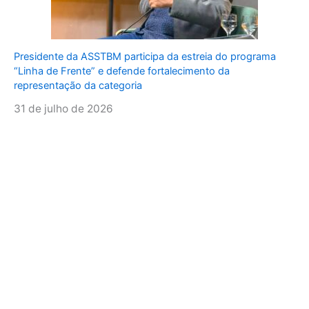
Presidente da ASSTBM participa da estreia do programa
“Linha de Frente” e defende fortalecimento da
representação da categoria
31 de julho de 2026