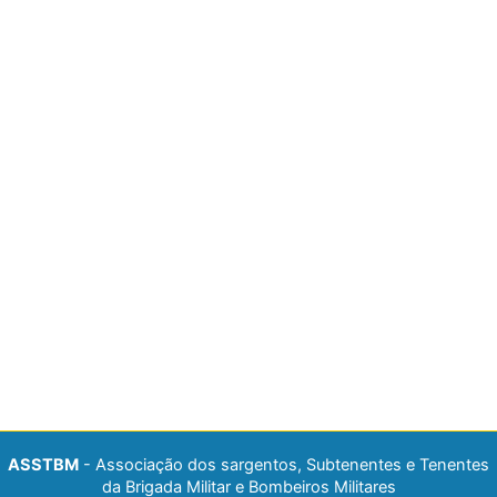
ASSTBM
- Associação dos sargentos, Subtenentes e Tenentes
da Brigada Militar e Bombeiros Militares