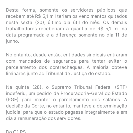
Desta forma, somente os servidores públicos que
recebem até R$ 5,1 mil teriam os vencimentos quitados
nesta sexta (20), último dia útil do mês. Os demais
trabalhadores receberiam a quantia de R$ 5,1 mil na
data programada e a diferença somente no dia 11 de
junho.
No entanto, desde então, entidades sindicais entraram
com mandados de segurança para tentar evitar o
parcelamento dos contracheques. A maioria obteve
liminares junto ao Tribunal de Justiça do estado.
Na quinta (28), o Supremo Tribunal Federal (STF)
indeferiu, um pedido da Procuradoria-Geral do Estado
(PGE) para manter o parcelamento dos salários. A
decisão da Corte, no entanto, manteve a determinação
judicial para que o estado pagasse integralmente e em
dia a remuneração dos servidores.
Do G1 RS