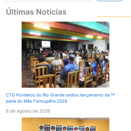
Últimas Notícias
CTG Ponteiros do Rio Grande sediou lançamento da 1ª
parte do Mês Farroupilha 2026
6 de agosto de 2026