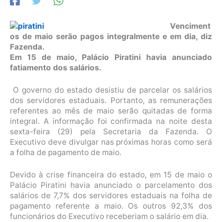
Venciment
os de maio serão pagos integralmente e em dia, diz
Fazenda.
Em 15 de maio, Palácio Piratini havia anunciado
fatiamento dos salários.
O governo do estado desistiu de parcelar os salários
dos servidores estaduais. Portanto, as remunerações
referentes ao mês de maio serão quitadas de forma
integral. A informação foi confirmada na noite desta
sexta-feira (29) pela Secretaria da Fazenda. O
Executivo deve divulgar nas próximas horas como será
a folha de pagamento de maio.
Devido à crise financeira do estado, em 15 de maio o
Palácio Piratini havia anunciado o parcelamento dos
salários de 7,7% dos servidores estaduais na folha de
pagamento referente a maio. Os outros 92,3% dos
funcionários do Executivo receberiam o salário em dia.