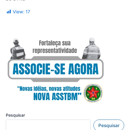
View:
17
Pesquisar
Pesquisar