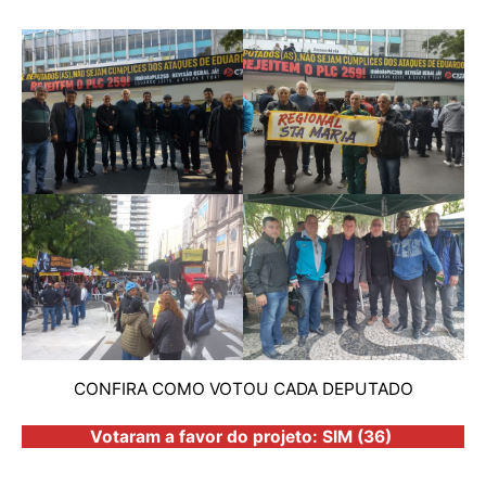
CONFIRA COMO VOTOU CADA DEPUTADO
Votaram a favor do projeto: SIM (36)