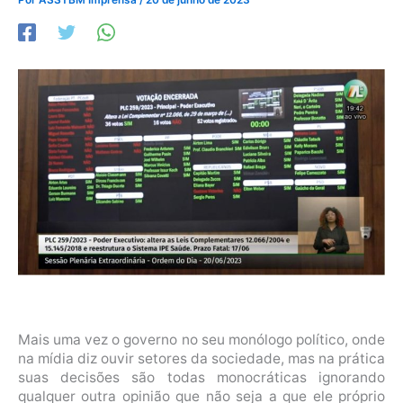
Mais uma vez o governo no seu monólogo político, onde
na mídia diz ouvir setores da sociedade, mas na prática
suas decisões são todas monocráticas ignorando
qualquer outra opinião que não seja a que ele próprio