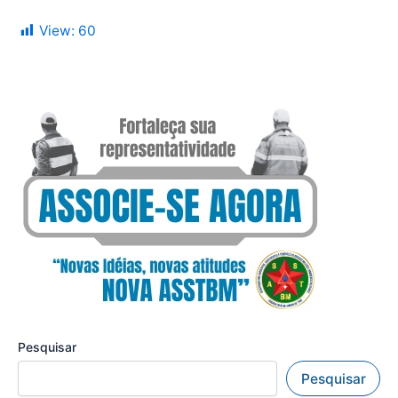
View:
60
Pesquisar
Pesquisar