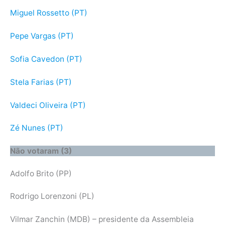
Miguel Rossetto (PT)
Pepe Vargas (PT)
Sofia Cavedon (PT)
Stela Farias (PT)
Valdeci Oliveira (PT)
Zé Nunes (PT)
Não votaram (3)
Adolfo Brito (PP)
Rodrigo Lorenzoni (PL)
Vilmar Zanchin (MDB) – presidente da Assembleia