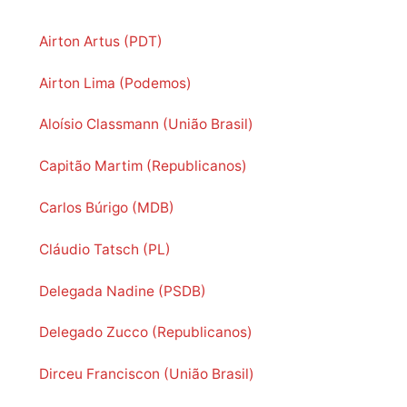
Airton Artus (PDT)
Airton Lima (Podemos)
Aloísio Classmann (União Brasil)
Capitão Martim (Republicanos)
Carlos Búrigo (MDB)
Cláudio Tatsch (PL)
Delegada Nadine (PSDB)
Delegado Zucco (Republicanos)
Dirceu Franciscon (União Brasil)