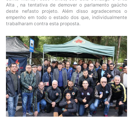
Alta , na tentativa de demover o parlamento gaúcho
deste nefasto projeto. Além disso agradecemos o
empenho em todo o estado dos que, individualmente
trabalharam contra esta proposta.