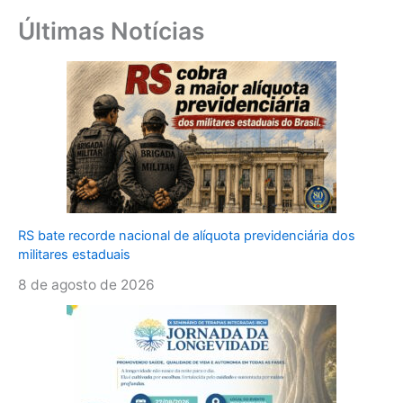
Últimas Notícias
RS bate recorde nacional de alíquota previdenciária dos
militares estaduais
8 de agosto de 2026