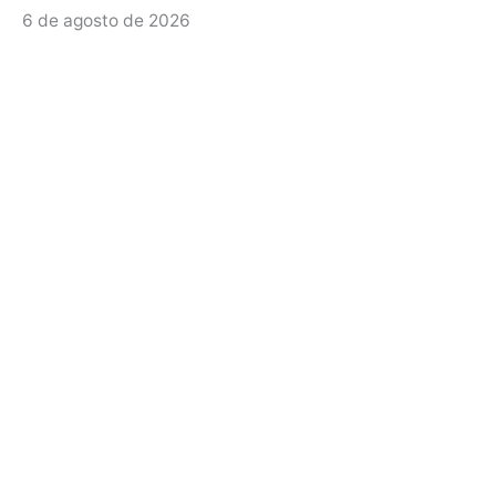
6 de agosto de 2026