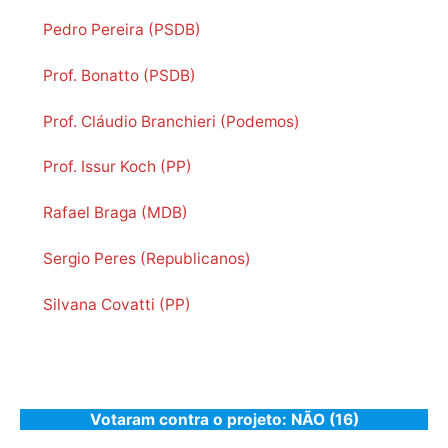
Pedro Pereira (PSDB)
Prof. Bonatto (PSDB)
Prof. Cláudio Branchieri (Podemos)
Prof. Issur Koch (PP)
Rafael Braga (MDB)
Sergio Peres (Republicanos)
Silvana Covatti (PP)
Votaram contra o projeto: NÃO (16)