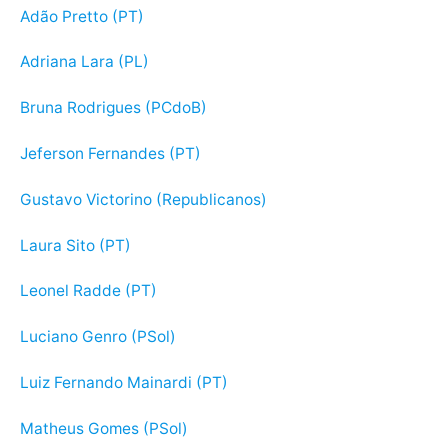
Adão Pretto (PT)
Adriana Lara (PL)
Bruna Rodrigues (PCdoB)
Jeferson Fernandes (PT)
Gustavo Victorino (Republicanos)
Laura Sito (PT)
Leonel Radde (PT)
Luciano Genro (PSol)
Luiz Fernando Mainardi (PT)
Matheus Gomes (PSol)