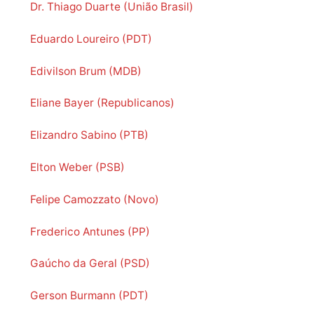
Dr. Thiago Duarte (União Brasil)
Eduardo Loureiro (PDT)
Edivilson Brum (MDB)
Eliane Bayer (Republicanos)
Elizandro Sabino (PTB)
Elton Weber (PSB)
Felipe Camozzato (Novo)
Frederico Antunes (PP)
Gaúcho da Geral (PSD)
Gerson Burmann (PDT)