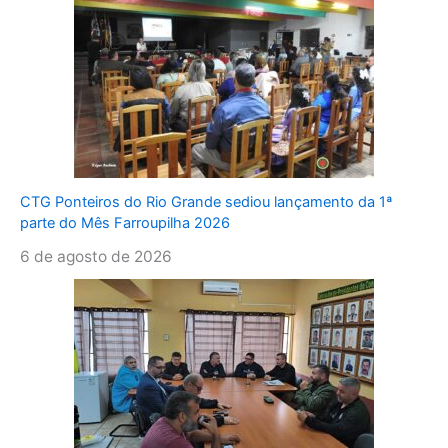
CTG Ponteiros do Rio Grande sediou lançamento da 1ª
parte do Mês Farroupilha 2026
6 de agosto de 2026