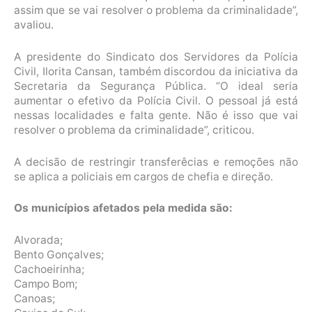
assim que se vai resolver o problema da criminalidade”,
avaliou.
A presidente do Sindicato dos Servidores da Polícia
Civil, Ilorita Cansan, também discordou da iniciativa da
Secretaria da Segurança Pública. “O ideal seria
aumentar o efetivo da Polícia Civil. O pessoal já está
nessas localidades e falta gente. Não é isso que vai
resolver o problema da criminalidade”, criticou.
A decisão de restringir transferêcias e remoções não
se aplica a policiais em cargos de chefia e direção.
Os municípios afetados pela medida são:
Alvorada;
Bento Gonçalves;
Cachoeirinha;
Campo Bom;
Canoas;