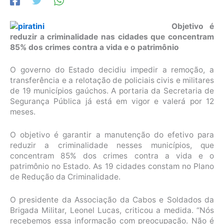
Objetivo é
reduzir a criminalidade nas cidades que concentram
85% dos crimes contra a vida e o patrimônio
O governo do Estado decidiu impedir a remoção, a
transferência e a relotação de policiais civis e militares
de 19 municípios gaúchos. A portaria da Secretaria de
Segurança Pública já está em vigor e valerá por 12
meses.
O objetivo é garantir a manutenção do efetivo para
reduzir a criminalidade nesses municípios, que
concentram 85% dos crimes contra a vida e o
patrimônio no Estado. As 19 cidades constam no Plano
de Redução da Criminalidade.
O presidente da Associação da Cabos e Soldados da
Brigada Militar, Leonel Lucas, criticou a medida. “Nós
recebemos essa informação com preocupação. Não é