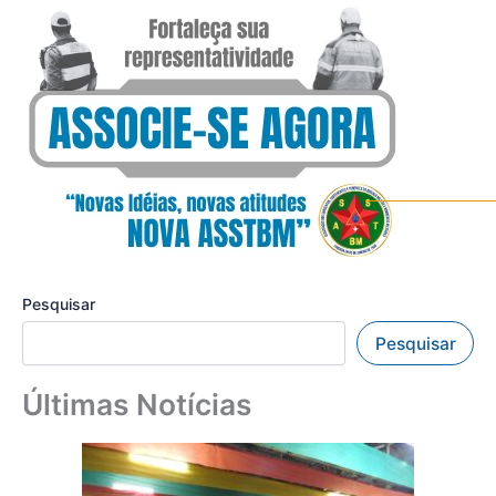
Pesquisar
Pesquisar
Últimas Notícias