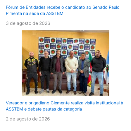
Fórum de Entidades recebe o candidato ao Senado Paulo
Pimenta na sede da ASSTBM
3 de agosto de 2026
Vereador e brigadiano Clemente realiza visita institucional à
ASSTBM e debate pautas da categoria
2 de agosto de 2026