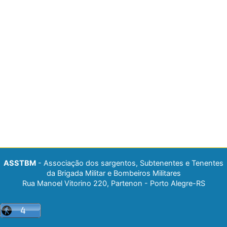
ASSTBM
- Associação dos sargentos, Subtenentes e Tenentes
da Brigada Militar e Bombeiros Militares
Rua Manoel Vitorino 220, Partenon - Porto Alegre-RS