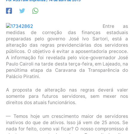
Entre as
medidas de correção das finanças estaduais
preparadas pelo governo José Ivo Sartori, está a
alteração das regras previdenciárias dos servidores
públicos. O objetivo é evitar a aposentadoria precoce.
A informação foi revelada pelo vice-governador José
Paulo Cairoli na tarde desta terça-feira, em Lajeado, na
penúltima etapa da Caravana da Transparência do
Palácio Piratini.
A proposta de alteração nas regras deverá valer
somente para futuros servidores, sem mexer nos
direitos dos atuais funcionários.
— Temos hoje um crescimento maior de servidores
inativos do que de ativos. Isso já vem de 25 anos. Se
nada for feito, como vai ficar? O nosso compromisso é