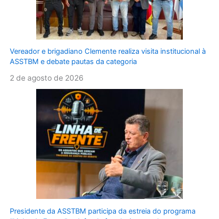
Vereador e brigadiano Clemente realiza visita institucional à
ASSTBM e debate pautas da categoria
2 de agosto de 2026
Presidente da ASSTBM participa da estreia do programa