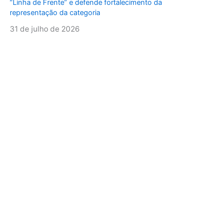
“Linha de Frente” e defende fortalecimento da
representação da categoria
31 de julho de 2026