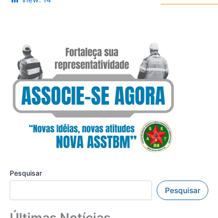
Pesquisar
Pesquisar
Últimas Notícias