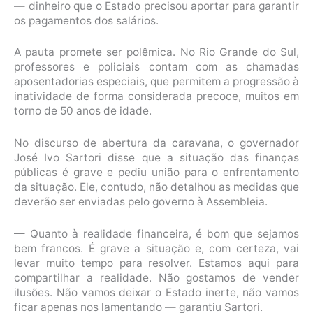
— dinheiro que o Estado precisou aportar para garantir
os pagamentos dos salários.
A pauta promete ser polêmica. No Rio Grande do Sul,
professores e policiais contam com as chamadas
aposentadorias especiais, que permitem a progressão à
inatividade de forma considerada precoce, muitos em
torno de 50 anos de idade.
No discurso de abertura da caravana, o governador
José Ivo Sartori disse que a situação das finanças
públicas é grave e pediu união para o enfrentamento
da situação. Ele, contudo, não detalhou as medidas que
deverão ser enviadas pelo governo à Assembleia.
— Quanto à realidade financeira, é bom que sejamos
bem francos. É grave a situação e, com certeza, vai
levar muito tempo para resolver. Estamos aqui para
compartilhar a realidade. Não gostamos de vender
ilusões. Não vamos deixar o Estado inerte, não vamos
ficar apenas nos lamentando — garantiu Sartori.