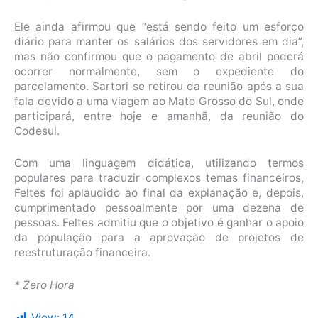
Ele ainda afirmou que “está sendo feito um esforço
diário para manter os salários dos servidores em dia”,
mas não confirmou que o pagamento de abril poderá
ocorrer normalmente, sem o expediente do
parcelamento. Sartori se retirou da reunião após a sua
fala devido a uma viagem ao Mato Grosso do Sul, onde
participará, entre hoje e amanhã, da reunião do
Codesul.
Com uma linguagem didática, utilizando termos
populares para traduzir complexos temas financeiros,
Feltes foi aplaudido ao final da explanação e, depois,
cumprimentado pessoalmente por uma dezena de
pessoas. Feltes admitiu que o objetivo é ganhar o apoio
da população para a aprovação de projetos de
reestruturação financeira.
* Zero Hora
View:
14