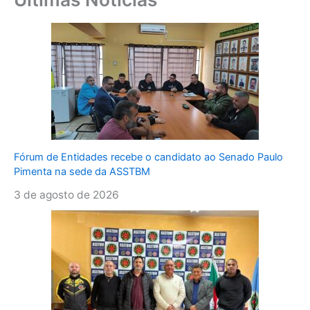
Fórum de Entidades recebe o candidato ao Senado Paulo
Pimenta na sede da ASSTBM
3 de agosto de 2026