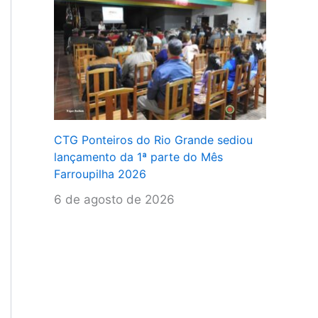
CTG Ponteiros do Rio Grande sediou
lançamento da 1ª parte do Mês
Farroupilha 2026
6 de agosto de 2026