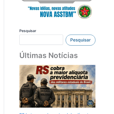
Pesquisar
Pesquisar
Últimas Notícias