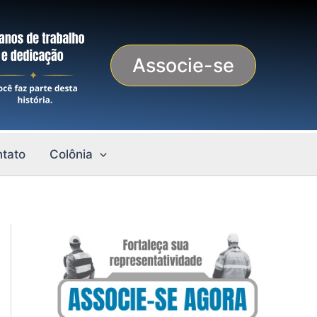
Associe-se
tato
Colônia