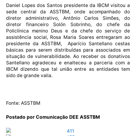
Daniel Lopes dos Santos presidente da IBCM visitou a
sede central da ASSTBM, onde acompanhado do
diretor administrativo, Antônio Carlos Simões, do
diretor financeiro Solón Sobrinho, do chefe da
Policlínica menino Deus e da chefe do serviço de
assistência social, Rosa Maria Soares entregaram ao
presidente da ASSTBM, Aparício Santellano cestas
básicas para serem distribuídas para associados em
situação de vulnerabilidade. Ao receber os donativos
Santellano agradeceu e enalteceu a parceria com a
IBCM dizendo que tal união entre as entidades tem
sido de grande valia.
Fonte: ASSTBM
Postado por Comunicação DEE ASSTBM