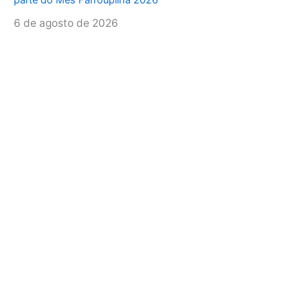
parte do Mês Farroupilha 2026
6 de agosto de 2026