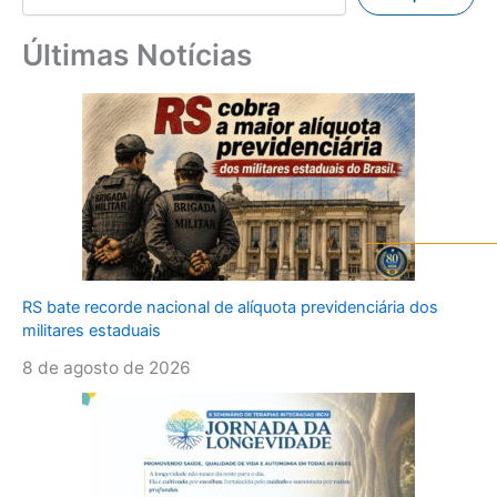
Últimas Notícias
RS bate recorde nacional de alíquota previdenciária dos
militares estaduais
8 de agosto de 2026