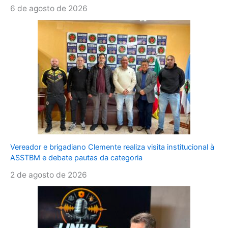
6 de agosto de 2026
Vereador e brigadiano Clemente realiza visita institucional à
ASSTBM e debate pautas da categoria
2 de agosto de 2026