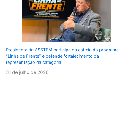
Presidente da ASSTBM participa da estreia do programa
“Linha de Frente” e defende fortalecimento da
representação da categoria
31 de julho de 2026