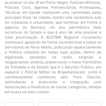
acontecer no dia 18 em Porto Alegre. Policiais Militares,
Policiais Civis, Agentes Penitenciários, Professores,
Técnicos em Saúde realizaram uma caminhada pelas
principais Ruas da cidade, dando uma verdadeira aula
de cidadania e urbanidade, que terminou em frente a
agencia do Banrisul, um dos patrimônios mais
lucrativos do Estado e que é alvo de uma possível e
total privatização. A ASSTBM Regional Livramento
continuará apoiando de forma incondicional a todos os
Servidores de Nível Médio, praticando essencialmente
a Política classista em todas suas ações, dentro da
legalidade, pautadas na razão, exigindo e
resguardando direitos, preservando o maior Patrimônio
da Entidade e do Estado que é o Servidor Publico, em
especial o Policial Militar ou Brigadianos(as), como é
carinhosamente conhecido pelo Povo Gaucho,
estimulando e praticando a integração com
Associações e Sindicatos de outras categorias, sempre
em busca do bem comum.