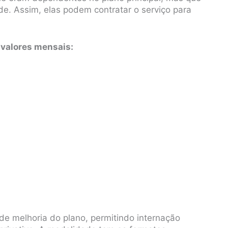
de. Assim, elas podem contratar o serviço para
 valores mensais:
e melhoria do plano, permitindo internação