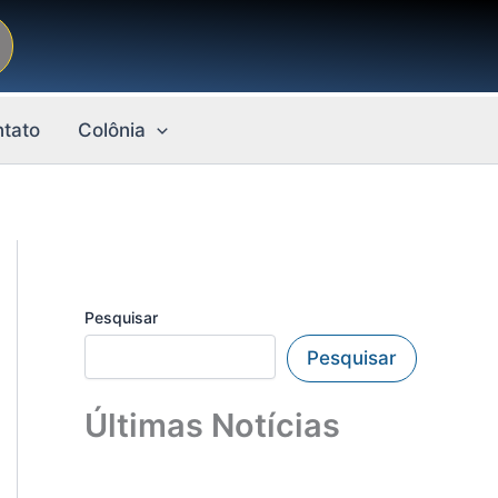
tato
Colônia
Pesquisar
Pesquisar
Últimas Notícias