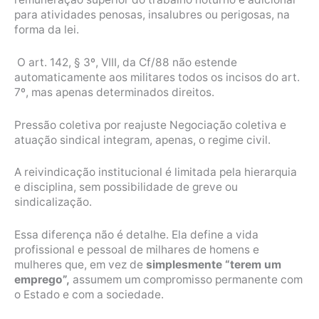
para atividades penosas, insalubres ou perigosas, na
forma da lei.
O art. 142, § 3º, VIII, da Cf/88 não estende
automaticamente aos militares todos os incisos do art.
7º, mas apenas determinados direitos.
Pressão coletiva por reajuste Negociação coletiva e
atuação sindical integram, apenas, o regime civil.
A reivindicação institucional é limitada pela hierarquia
e disciplina, sem possibilidade de greve ou
sindicalização.
Essa diferença não é detalhe. Ela define a vida
profissional e pessoal de milhares de homens e
mulheres que, em vez de
simplesmente “terem um
emprego”,
assumem um compromisso permanente com
o Estado e com a sociedade.