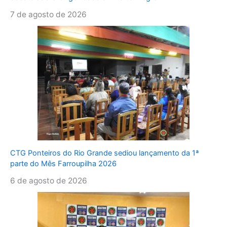
7 de agosto de 2026
CTG Ponteiros do Rio Grande sediou lançamento da 1ª
parte do Mês Farroupilha 2026
6 de agosto de 2026