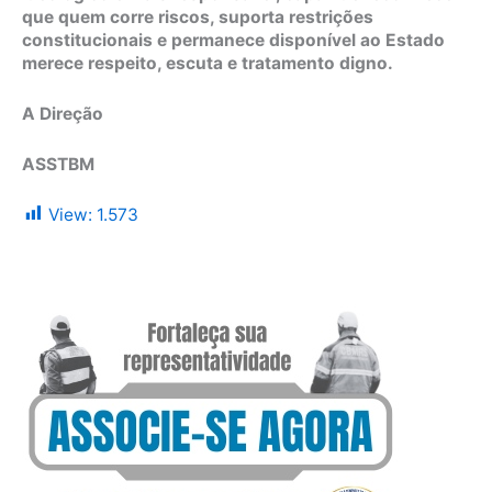
que quem corre riscos, suporta restrições
constitucionais e permanece disponível ao Estado
merece respeito, escuta e tratamento digno.
A Direção
ASSTBM
View:
1.573