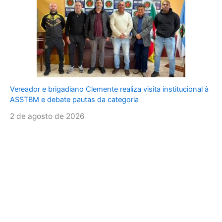
Vereador e brigadiano Clemente realiza visita institucional à
ASSTBM e debate pautas da categoria
2 de agosto de 2026