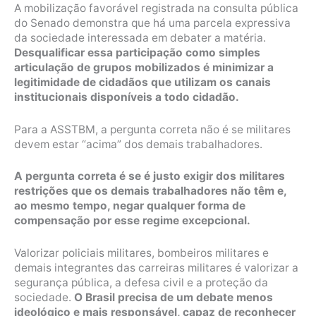
A mobilização favorável registrada na consulta pública
do Senado demonstra que há uma parcela expressiva
da sociedade interessada em debater a matéria.
Desqualificar essa participação como simples
articulação de grupos mobilizados é minimizar a
legitimidade de cidadãos que utilizam os canais
institucionais disponíveis a todo cidadão.
Para a ASSTBM, a pergunta correta não é se militares
devem estar “acima” dos demais trabalhadores.
A pergunta correta é se é justo exigir dos militares
restrições que os demais trabalhadores não têm e,
ao mesmo tempo, negar qualquer forma de
compensação por esse regime excepcional.
Valorizar policiais militares, bombeiros militares e
demais integrantes das carreiras militares é valorizar a
segurança pública, a defesa civil e a proteção da
sociedade.
O Brasil precisa de um debate menos
ideológico e mais responsável, capaz de reconhecer