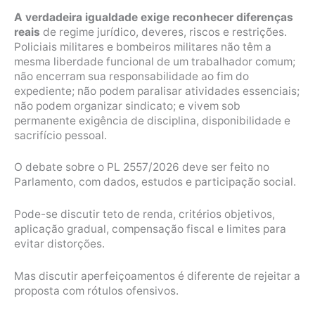
A verdadeira igualdade exige reconhecer diferenças
reais
de regime jurídico, deveres, riscos e restrições.
Policiais militares e bombeiros militares não têm a
mesma liberdade funcional de um trabalhador comum;
não encerram sua responsabilidade ao fim do
expediente; não podem paralisar atividades essenciais;
não podem organizar sindicato; e vivem sob
permanente exigência de disciplina, disponibilidade e
sacrifício pessoal.
O debate sobre o PL 2557/2026 deve ser feito no
Parlamento, com dados, estudos e participação social.
Pode-se discutir teto de renda, critérios objetivos,
aplicação gradual, compensação fiscal e limites para
evitar distorções.
Mas discutir aperfeiçoamentos é diferente de rejeitar a
proposta com rótulos ofensivos.