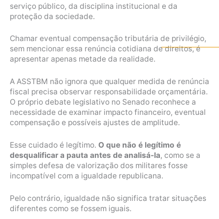
serviço público, da disciplina institucional e da
proteção da sociedade.
Chamar eventual compensação tributária de privilégio,
sem mencionar essa renúncia cotidiana de direitos, é
apresentar apenas metade da realidade.
A ASSTBM não ignora que qualquer medida de renúncia
fiscal precisa observar responsabilidade orçamentária.
O próprio debate legislativo no Senado reconhece a
necessidade de examinar impacto financeiro, eventual
compensação e possíveis ajustes de amplitude.
Esse cuidado é legítimo.
O que não é legítimo é
desqualificar a pauta antes de analisá-la
, como se a
simples defesa de valorização dos militares fosse
incompatível com a igualdade republicana.
Pelo contrário, igualdade não significa tratar situações
diferentes como se fossem iguais.