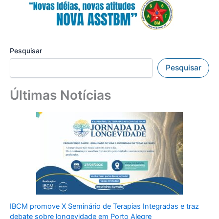
Pesquisar
Pesquisar
Últimas Notícias
IBCM promove X Seminário de Terapias Integradas e traz
debate sobre longevidade em Porto Alegre