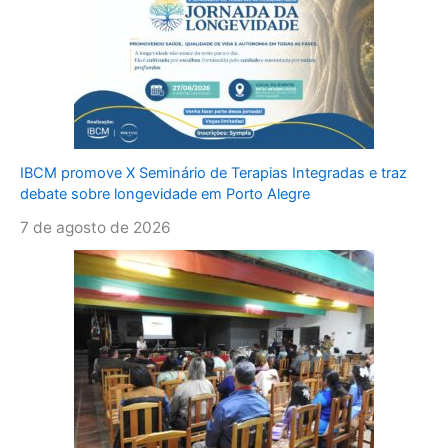
IBCM promove X Seminário de Terapias Integradas e traz
debate sobre longevidade em Porto Alegre
7 de agosto de 2026