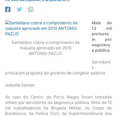
Mais de
12 mil
protesta
m por
Santellano cobra o cumprimento de
seguranç
reajuste aprovado em 2015
a pública
ANTONIO PAZ/JC
Servidore
s
criticaram proposta do governo de congelar salários
Isabella Sander
As ruas do Centro de Porto Alegre foram tomadas
ontem por servidores da segurança pública. Mais de 12
mil trabalhadores da Brigada Militar, do Corpo de
Bombeiros, da Polícia Civil, da Superintendência dos