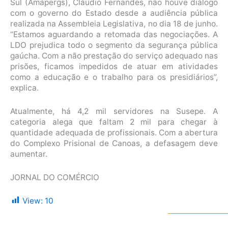
Sul (Amapergs), Cláudio Fernandes, não houve diálogo
com o governo do Estado desde a audiência pública
realizada na Assembleia Legislativa, no dia 18 de junho.
“Estamos aguardando a retomada das negociações. A
LDO prejudica todo o segmento da segurança pública
gaúcha. Com a não prestação do serviço adequado nas
prisões, ficamos impedidos de atuar em atividades
como a educação e o trabalho para os presidiários”,
explica.
Atualmente, há 4,2 mil servidores na Susepe. A
categoria alega que faltam 2 mil para chegar à
quantidade adequada de profissionais. Com a abertura
do Complexo Prisional de Canoas, a defasagem deve
aumentar.
JORNAL DO COMÉRCIO
View:
10