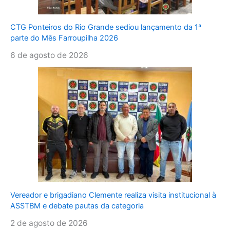
CTG Ponteiros do Rio Grande sediou lançamento da 1ª
parte do Mês Farroupilha 2026
6 de agosto de 2026
Vereador e brigadiano Clemente realiza visita institucional à
ASSTBM e debate pautas da categoria
2 de agosto de 2026