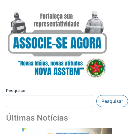
Pesquisar
Pesquisar
Últimas Notícias