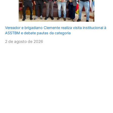
Vereador e brigadiano Clemente realiza visita institucional à
ASSTBM e debate pautas da categoria
2 de agosto de 2026