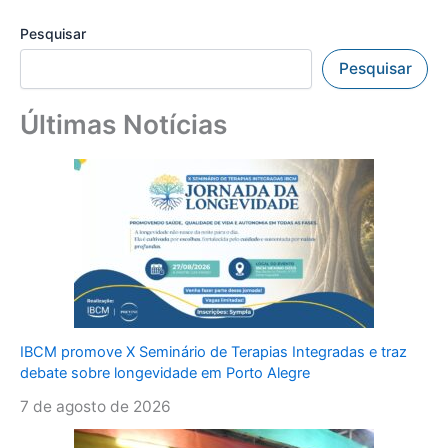
Pesquisar
Pesquisar
Últimas Notícias
IBCM promove X Seminário de Terapias Integradas e traz
debate sobre longevidade em Porto Alegre
7 de agosto de 2026