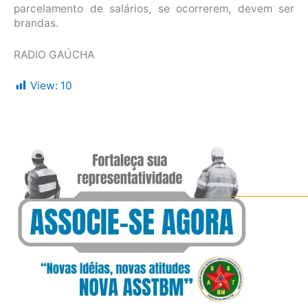
parcelamento de salários, se ocorrerem, devem ser
brandas.
RADIO GAÚCHA
View:
10