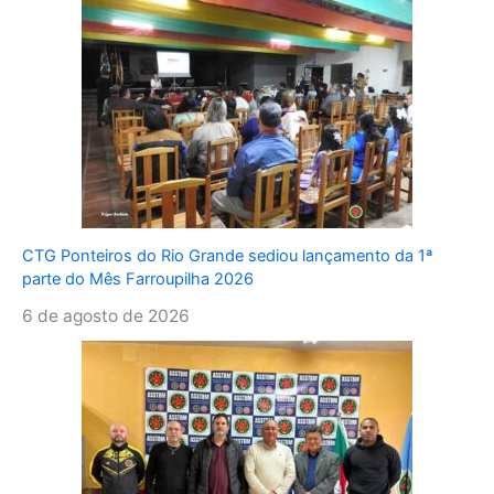
CTG Ponteiros do Rio Grande sediou lançamento da 1ª
parte do Mês Farroupilha 2026
6 de agosto de 2026