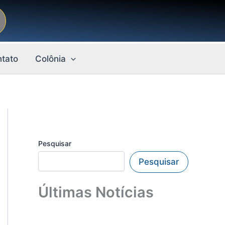
tato
Colônia
Pesquisar
Pesquisar
Últimas Notícias