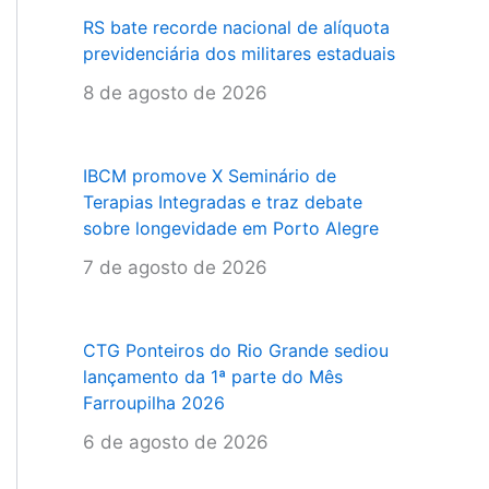
RS bate recorde nacional de alíquota
previdenciária dos militares estaduais
8 de agosto de 2026
IBCM promove X Seminário de
Terapias Integradas e traz debate
sobre longevidade em Porto Alegre
7 de agosto de 2026
CTG Ponteiros do Rio Grande sediou
lançamento da 1ª parte do Mês
Farroupilha 2026
6 de agosto de 2026