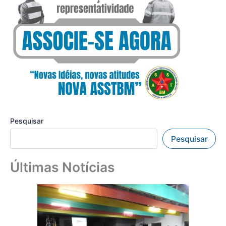
Pesquisar
Pesquisar
Últimas Notícias