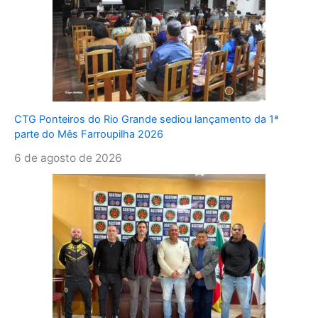
CTG Ponteiros do Rio Grande sediou lançamento da 1ª
parte do Mês Farroupilha 2026
6 de agosto de 2026