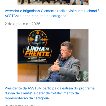
Vereador e brigadiano Clemente realiza visita institucional à
ASSTBM e debate pautas da categoria
2 de agosto de 2026
Presidente da ASSTBM participa da estreia do programa
“Linha de Frente” e defende fortalecimento da
representação da categoria