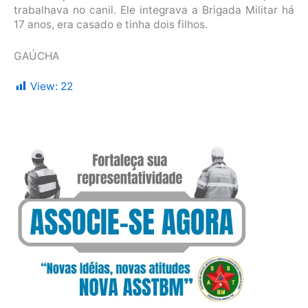
trabalhava no canil. Ele integrava a Brigada Militar há
17 anos, era casado e tinha dois filhos.
GAÚCHA
View:
22