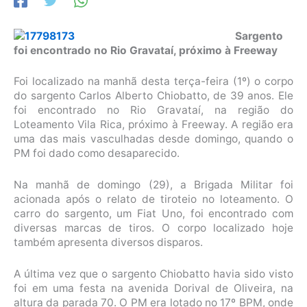
Sargento
foi encontrado no Rio Gravataí, próximo à Freeway
Foi localizado na manhã desta terça-feira (1º) o corpo
do sargento Carlos Alberto Chiobatto, de 39 anos. Ele
foi encontrado no Rio Gravataí, na região do
Loteamento Vila Rica, próximo à Freeway. A região era
uma das mais vasculhadas desde domingo, quando o
PM foi dado como desaparecido.
Na manhã de domingo (29), a Brigada Militar foi
acionada após o relato de tiroteio no loteamento. O
carro do sargento, um Fiat Uno, foi encontrado com
diversas marcas de tiros. O corpo localizado hoje
também apresenta diversos disparos.
A última vez que o sargento Chiobatto havia sido visto
foi em uma festa na avenida Dorival de Oliveira, na
altura da parada 70. O PM era lotado no 17º BPM, onde