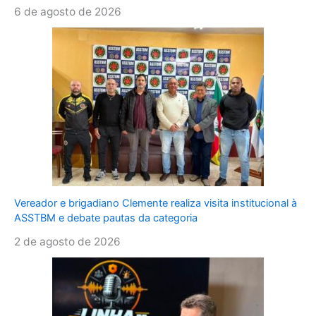
6 de agosto de 2026
Vereador e brigadiano Clemente realiza visita institucional à
ASSTBM e debate pautas da categoria
2 de agosto de 2026