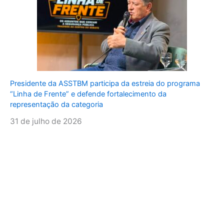
Presidente da ASSTBM participa da estreia do programa
“Linha de Frente” e defende fortalecimento da
representação da categoria
31 de julho de 2026