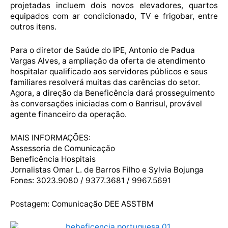
projetadas incluem dois novos elevadores, quartos
equipados com ar condicionado, TV e frigobar, entre
outros itens.
Para o diretor de Saúde do IPE, Antonio de Padua
Vargas Alves, a ampliação da oferta de atendimento
hospitalar qualificado aos servidores públicos e seus
familiares resolverá muitas das carências do setor.
Agora, a direção da Beneficência dará prosseguimento
às conversações iniciadas com o Banrisul, provável
agente financeiro da operação.
MAIS INFORMAÇÕES:
Assessoria de Comunicação
Beneficência Hospitais
Jornalistas Omar L. de Barros Filho e Sylvia Bojunga
Fones: 3023.9080 / 9377.3681 / 9967.5691
Postagem: Comunicação DEE ASSTBM