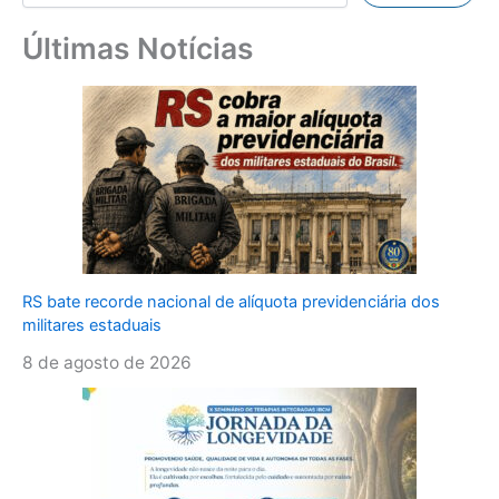
Últimas Notícias
RS bate recorde nacional de alíquota previdenciária dos
militares estaduais
8 de agosto de 2026