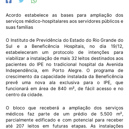
Acordo estabelece as bases para ampliação dos
serviços médico-hospitalares aos servidores públicos e
suas famílias
O Instituto de Previdência do Estado do Rio Grande do
Sul e a Beneficência Hospitais, no dia 19/12,
estabeleceram um protocolo de intenções para
viabilizar a instalação de mais 32 leitos destinados aos
pacientes do IPE no tradicional hospital da Avenida
Independência, em Porto Alegre. O programa de
crescimento da capacidade instalada da Beneficência
prevê uma nova ala exclusiva para o IPE, que
funcionará em área de 840 m², de fácil acesso e no
centro da cidade.
O bloco que receberá a ampliação dos serviços
médicos faz parte de um prédio de 5.500 m²,
parcialmente edificado e com potencial para receber
até 207 leitos em futuras etapas. As instalações