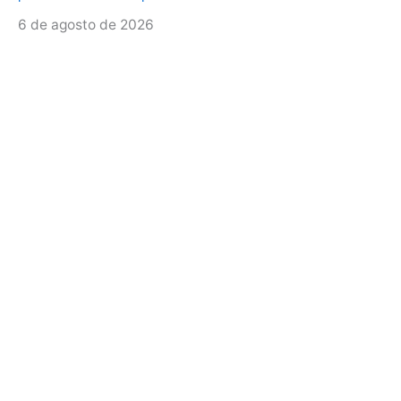
6 de agosto de 2026