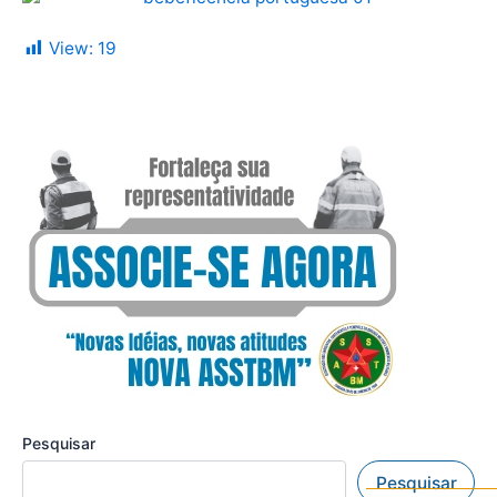
View:
19
Pesquisar
Pesquisar