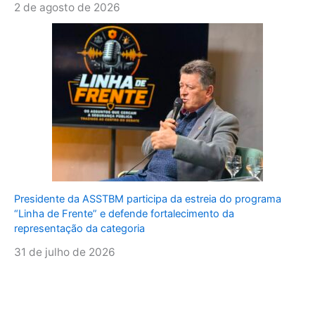
2 de agosto de 2026
Presidente da ASSTBM participa da estreia do programa
“Linha de Frente” e defende fortalecimento da
representação da categoria
31 de julho de 2026