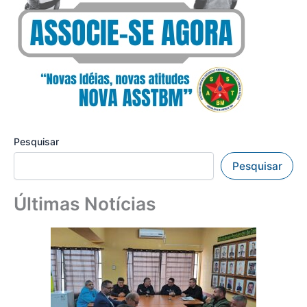
Pesquisar
Pesquisar
Últimas Notícias