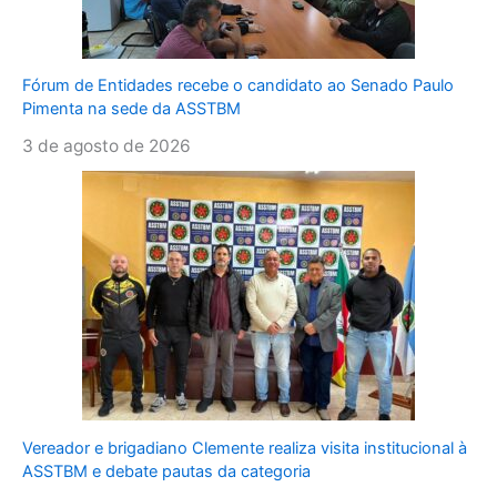
Fórum de Entidades recebe o candidato ao Senado Paulo
Pimenta na sede da ASSTBM
3 de agosto de 2026
Vereador e brigadiano Clemente realiza visita institucional à
ASSTBM e debate pautas da categoria