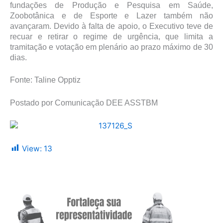
fundações de Produção e Pesquisa em Saúde,
Zoobotânica e de Esporte e Lazer também não
avançaram. Devido à falta de apoio, o Executivo teve de
recuar e retirar o regime de urgência, que limita a
tramitação e votação em plenário ao prazo máximo de 30
dias.
Fonte: Taline Opptiz
Postado por Comunicação DEE ASSTBM
View:
13