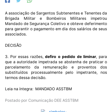
A associação de Sargentos Subtenentes e Tenentes da
Brigada Militar e Bombeiros Militares impetrou
Mandado de Segurança Coletivo e obteve deferimento
para garantir o pagamento em dia dos salários de seus
associados.
DECISÃO
3. Por essas razões,
defiro o pedido de liminar
, para
que a autoridade impetrada se abstenha de praticar o
parcelamento da remuneração e proventos dos
substituídos processualmente pelo impetrante, nos
termos dessa decisão.
Leia na íntegra:
MANDADO ASSTBM
Postado por Comunicação DEE ASSTBM