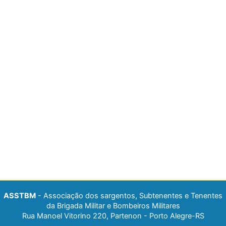
ASSTBM
- Associação dos sargentos, Subtenentes e Tenentes
da Brigada Militar e Bombeiros Militares
Rua Manoel Vitorino 220, Partenon - Porto Alegre-RS