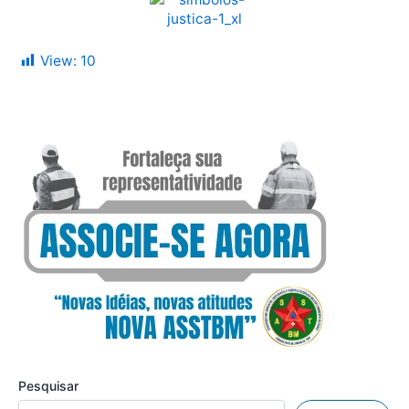
View:
10
Pesquisar