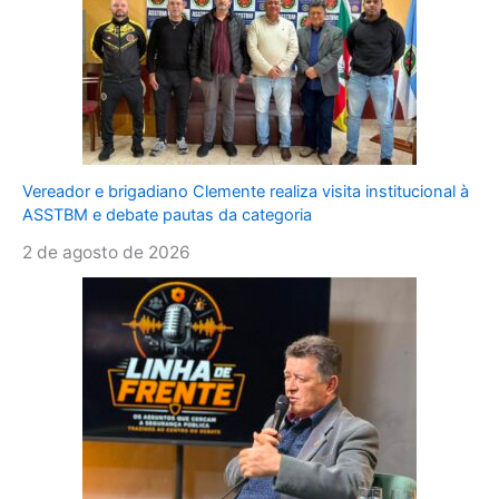
Vereador e brigadiano Clemente realiza visita institucional à
ASSTBM e debate pautas da categoria
2 de agosto de 2026