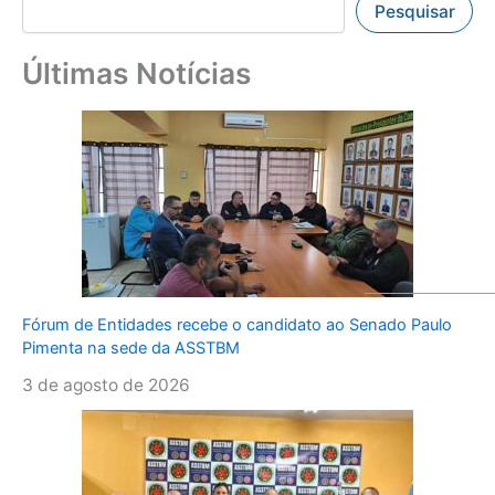
Pesquisar
Últimas Notícias
Fórum de Entidades recebe o candidato ao Senado Paulo
Pimenta na sede da ASSTBM
3 de agosto de 2026