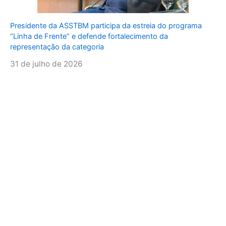
Presidente da ASSTBM participa da estreia do programa
“Linha de Frente” e defende fortalecimento da
representação da categoria
31 de julho de 2026